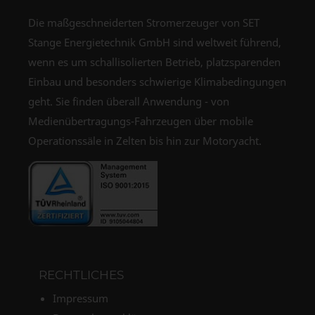
Die maßgeschneiderten Stromerzeuger von SET
Stange Energietechnik GmbH sind weltweit führend,
wenn es um schallisolierten Betrieb, platzsparenden
Einbau und besonders schwierige Klimabedingungen
geht. Sie finden überall Anwendung - von
Medienübertragungs-Fahrzeugen über mobile
Operationssäle in Zelten bis hin zur Motoryacht.
RECHTLICHES
Impressum