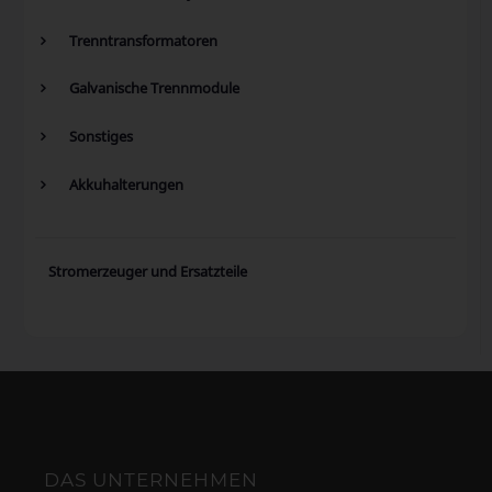
Trenntransformatoren
Galvanische Trennmodule
Sonstiges
Akkuhalterungen
Stromerzeuger und Ersatzteile
DAS UNTERNEHMEN