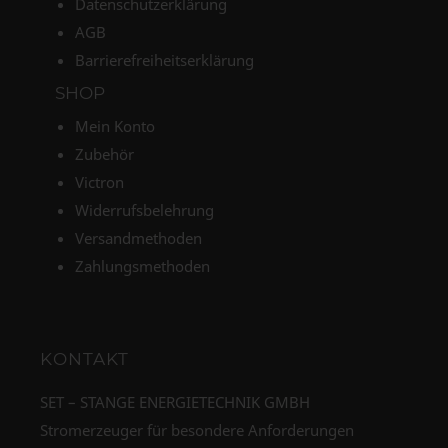
Datenschutzerklärung
AGB
Barrierefreiheitserklärung
SHOP
Mein Konto
Zubehör
Victron
Widerrufsbelehrung
Versandmethoden
Zahlungsmethoden
KONTAKT
SET – STANGE ENERGIETECHNIK GMBH
Stromerzeuger für besondere Anforderungen