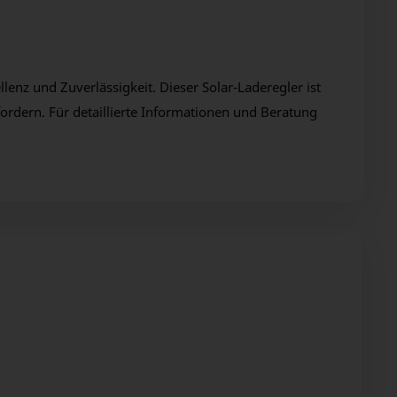
lenz und Zuverlässigkeit. Dieser Solar-Laderegler ist
fordern. Für detaillierte Informationen und Beratung