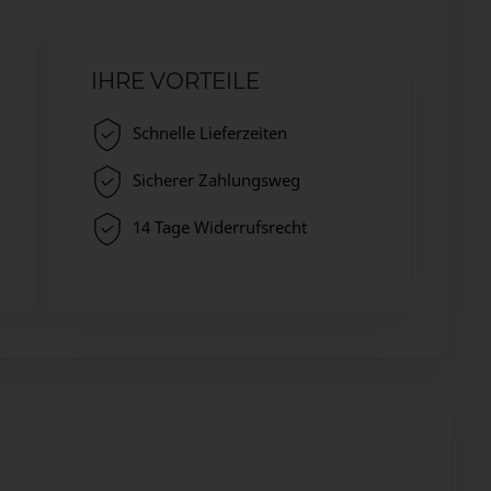
IHRE VORTEILE
Schnelle Lieferzeiten
Sicherer Zahlungsweg
14 Tage Widerrufsrecht