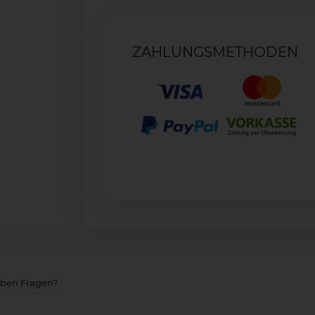
ZAHLUNGSMETHODEN
aben Fragen?