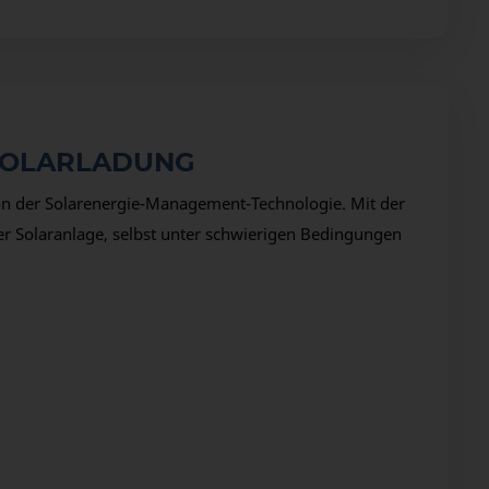
 SOLARLADUNG
ion der Solarenergie-Management-Technologie. Mit der
r Solaranlage, selbst unter schwierigen Bedingungen