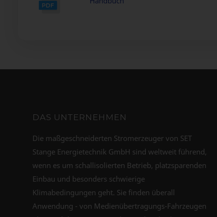
Handbuch
DAS UNTERNEHMEN
Die maßgeschneiderten Stromerzeuger von SET
Stange Energietechnik GmbH sind weltweit führend,
wenn es um schallisolierten Betrieb, platzsparenden
Einbau und besonders schwierige
Klimabedingungen geht. Sie finden überall
Anwendung - von Medienübertragungs-Fahrzeugen