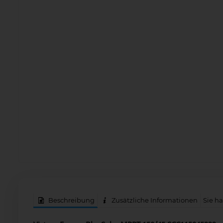
Beschreibung
Zusätzliche Informationen
Sie h