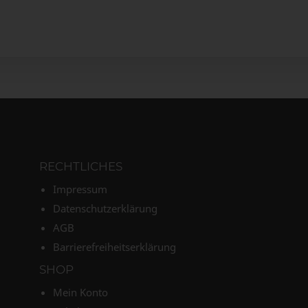
RECHTLICHES
Impressum
Datenschutzerklärung
AGB
Barrierefreiheitserklärung
SHOP
Mein Konto