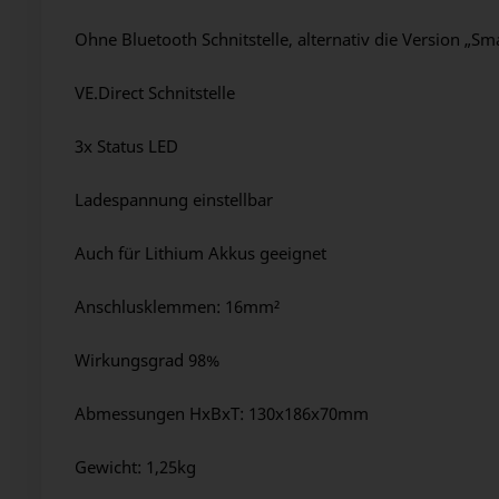
Ohne Bluetooth Schnitstelle, alternativ die Version „
VE.Direct Schnitstelle
3x Status LED
Ladespannung einstellbar
Auch für Lithium Akkus geeignet
Anschlusklemmen: 16mm²
Wirkungsgrad 98%
Abmessungen HxBxT: 130x186x70mm
Gewicht: 1,25kg