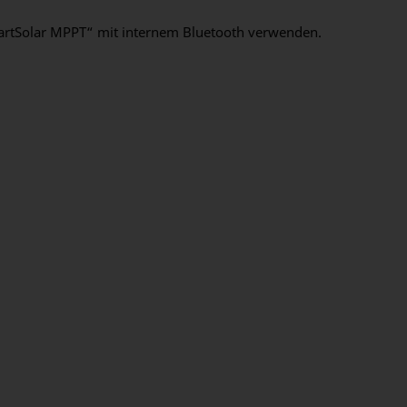
SmartSolar MPPT“ mit internem Bluetooth verwenden.