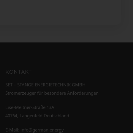
KONTAKT
SET – STANGE ENERGIETECHNIK GMBH
Stromerzeuger für besondere Anforderungen
Lise-Meitner-Straße 13A
40764, Langenfeld Deutschland
E-Mail:
info@german.energy