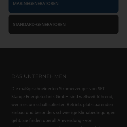
MARINEGENERATOREN
STANDARD-GENERATOREN
DAS UNTERNEHMEN
Die maßgeschneiderten Stromerzeuger von SET
Stange Energietechnik GmbH sind weltweit führend,
wenn es um schallisolierten Betrieb, platzsparenden
Einbau und besonders schwierige Klimabedingungen
geht. Sie finden überall Anwendung - von