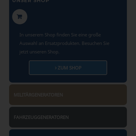
UNSER SHOP
In unserem Shop finden Sie eine große
Auswahl an Ersatzprodukten. Besuchen Sie
jetzt unseren Shop.
ZUM SHOP
MILITÄRGENERATOREN
FAHRZEUGGENERATOREN