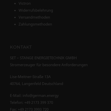
Victron
Widerrufsbelehrung
Versandmethoden
Zahlungsmethoden
KONTAKT
SET – STANGE ENERGIETECHNIK GMBH
Stromerzeuger für besondere Anforderungen
Lise-Meitner-Straße 13A
40764, Langenfeld Deutschland
E-Mail:
info@german.energy
Telefon:
+49 2173 399 370
Fax: +49 2173 3993 720