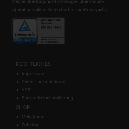
Medienübertragungs-Fahrzeugen über mobile
Operationssäle in Zelten bis hin zur Motoryacht.
RECHTLICHES
Impressum
Datenschutzerklärung
AGB
Barrierefreiheitserklärung
SHOP
Mein Konto
Zubehör