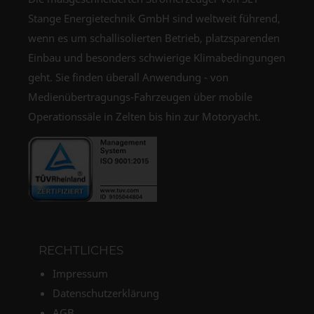
Stange Energietechnik GmbH sind weltweit führend,
wenn es um schallisolierten Betrieb, platzsparenden
Einbau und besonders schwierige Klimabedingungen
geht. Sie finden überall Anwendung - von
Medienübertragungs-Fahrzeugen über mobile
Operationssäle in Zelten bis hin zur Motoryacht.
RECHTLICHES
Impressum
Datenschutzerklärung
AGB