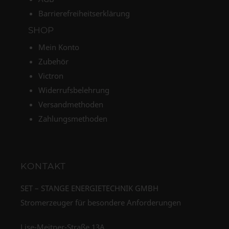
Barrierefreiheitserklärung
SHOP
Mein Konto
Zubehör
Victron
Widerrufsbelehrung
Versandmethoden
Zahlungsmethoden
KONTAKT
SET – STANGE ENERGIETECHNIK GMBH
Stromerzeuger für besondere Anforderungen
Lise-Meitner-Straße 13A