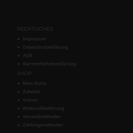
RECHTLICHES
Impressum
Datenschutzerklärung
AGB
Barrierefreiheitserklärung
SHOP
Mein Konto
Zubehör
Victron
Widerrufsbelehrung
Versandmethoden
Zahlungsmethoden