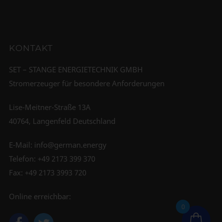
KONTAKT
SET – STANGE ENERGIETECHNIK GMBH
Stromerzeuger für besondere Anforderungen
Lise-Meitner-Straße 13A
40764, Langenfeld Deutschland
E-Mail:
info@german.energy
Telefon:
+49 2173 399 370
Fax: +49 2173 3993 720
Online erreichbar:
0