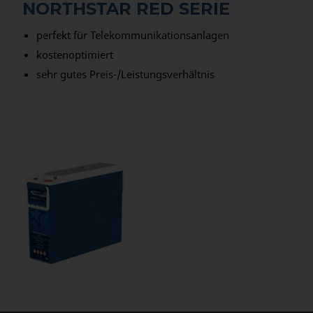
NORTHSTAR RED SERIE
perfekt für Telekommunikationsanlagen
kostenoptimiert
sehr gutes Preis-/Leistungsverhältnis