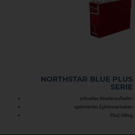
NORTHSTAR BLUE PLUS
SERIE
schnelles Wiederaufladen
optimiertes Zyklenverhalten
PSoC-fähig