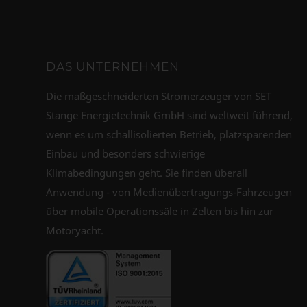
DAS UNTERNEHMEN
Die maßgeschneiderten Stromerzeuger von SET
Stange Energietechnik GmbH sind weltweit führend,
wenn es um schallisolierten Betrieb, platzsparenden
Einbau und besonders schwierige
Klimabedingungen geht. Sie finden überall
Anwendung - von Medienübertragungs-Fahrzeugen
über mobile Operationssäle in Zelten bis hin zur
Motoryacht.