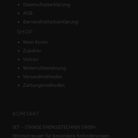
Datenschutzerklärung
AGB
Barrierefreiheitserklärung
SHOP
Mein Konto
Zubehör
Victron
Widerrufsbelehrung
Versandmethoden
Zahlungsmethoden
KONTAKT
SET – STANGE ENERGIETECHNIK GMBH
Stromerzeuger für besondere Anforderungen