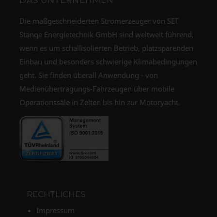
Die maßgeschneiderten Stromerzeuger von SET
Stange Energietechnik GmbH sind weltweit führend,
wenn es um schallisolierten Betrieb, platzsparenden
Einbau und besonders schwierige Klimabedingungen
geht. Sie finden überall Anwendung - von
Medienübertragungs-Fahrzeugen über mobile
Operationssäle in Zelten bis hin zur Motoryacht.
RECHTLICHES
Impressum