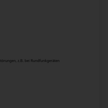
törungen, z.B. bei Rundfunkgeräten