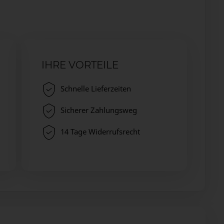
IHRE VORTEILE
Schnelle Lieferzeiten
Sicherer Zahlungsweg
14 Tage Widerrufsrecht