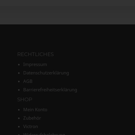
RECHTLICHES
Impressum
Datenschutzerklärung
AGB
Barrierefreiheitserklärung
SHOP
Mein Konto
Zubehör
Victron
Widerrufsbelehrung