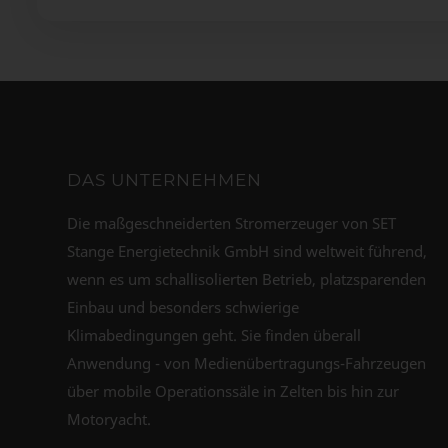
DAS UNTERNEHMEN
Die maßgeschneiderten Stromerzeuger von SET
Stange Energietechnik GmbH sind weltweit führend,
wenn es um schallisolierten Betrieb, platzsparenden
Einbau und besonders schwierige
Klimabedingungen geht. Sie finden überall
Anwendung - von Medienübertragungs-Fahrzeugen
über mobile Operationssäle in Zelten bis hin zur
Motoryacht.