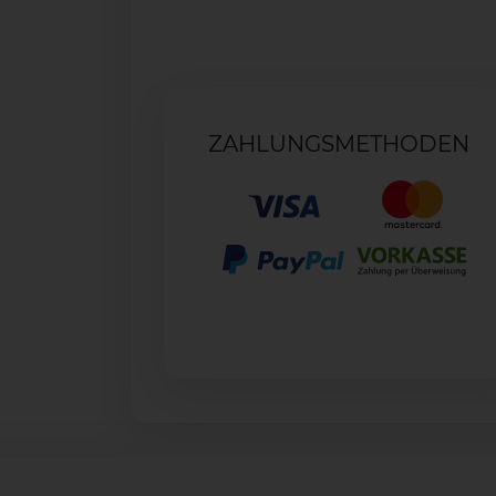
ZAHLUNGSMETHODEN