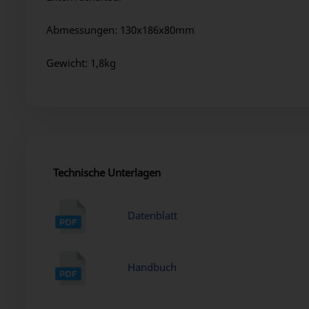
Abmessungen: 130x186x80mm
Gewicht: 1,8kg
Technische Unterlagen
Datenblatt
Handbuch