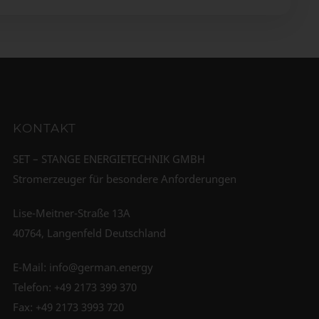
KONTAKT
SET – STANGE ENERGIETECHNIK GMBH
Stromerzeuger für besondere Anforderungen
Lise-Meitner-Straße 13A
40764, Langenfeld Deutschland
E-Mail:
info@german.energy
Telefon:
+49 2173 399 370
Fax: +49 2173 3993 720