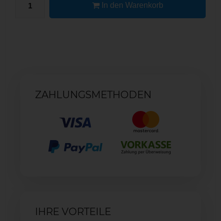
In den Warenkorb
ZAHLUNGSMETHODEN
IHRE VORTEILE