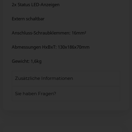
2x Status LED-Anzeigen
Extern schaltbar
Anschluss-Schraubklemmen: 16mm²
Abmessungen HxBxT: 130x186x70mm
Gewicht: 1,6kg
Zusätzliche Informationen
Sie haben Fragen?