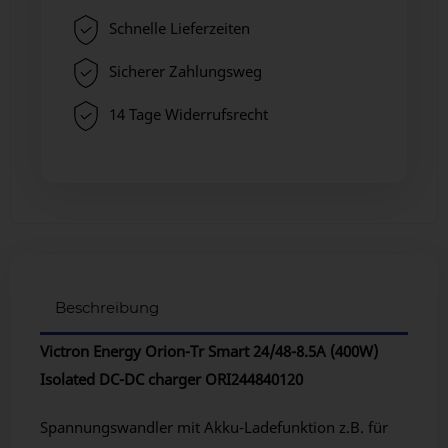
Schnelle Lieferzeiten
Sicherer Zahlungsweg
14 Tage Widerrufsrecht
Beschreibung
Victron Energy Orion-Tr Smart 24/48-8.5A (400W)
Isolated DC-DC charger ORI244840120
Spannungswandler mit Akku-Ladefunktion z.B. für