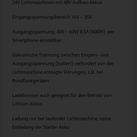
24V Lichtmaschinen mit 48V Aufbau-Akkus
Eingangsspannungsbereich 16V – 35V
Ausgangsspannung: 40V – 60V/ 8,5A (400W) per
Smartphone einstellbar
Galvanische Trennung zwischen Eingans- und
Ausgangsspannung (Isoliert) verhindert von der
Lichtmaschine erzeugte Störungen, z.B. bei
Rundfunkgeräten
Ladebooster auch geeignet für den Betrieb von
Lithium Akkus
Ladung nur bei laufender Lichtmaschine, keine
Entladung der Starter-Akku