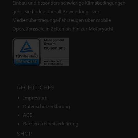
Einbau und besonders schwierige Klimabedingungen
geht. Sie finden überall Anwendung - von
Medienübertragungs-Fahrzeugen über mobile
Operationssäle in Zelten bis hin zur Motoryacht.
RECHTLICHES
Impressum
Datenschutzerklärung
AGB
Barrierefreiheitserklärung
SHOP