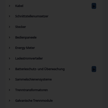
Kabel
Schnittstellenumsetzer
Stecker
Bedienpaneele
Energy Meter
Ladestromverteiler
Batterieschutz- und Überwachung
Sammelschienensysteme
Trenntransformatoren
Galvanische Trennmodule