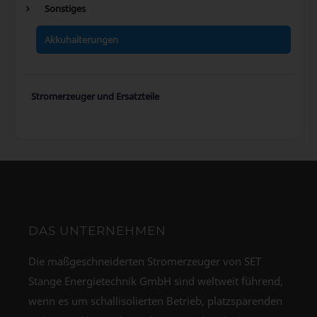
Sonstiges
Akkuhalterungen
Stromerzeuger und Ersatzteile
DAS UNTERNEHMEN
Die maßgeschneiderten Stromerzeuger von SET
Stange Energietechnik GmbH sind weltweit führend,
wenn es um schallisolierten Betrieb, platzsparenden