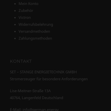
Mein Konto
Zubehör
Victron
Widerrufsbelehrung
Versandmethoden
Zahlungsmethoden
KONTAKT
SET – STANGE ENERGIETECHNIK GMBH
Stromerzeuger für besondere Anforderungen
Lise-Meitner-Straße 13A
40764, Langenfeld Deutschland
E-Mail:
info@german.energy