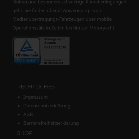
Einbau und besonders schwierige Klimabedingungen
geht. Sie finden überall Anwendung - von
Medienübertragungs-Fahrzeugen über mobile
Operationssäle in Zelten bis hin zur Motoryacht.
RECHTLICHES
Impressum
Datenschutzerklärung
AGB
Barrierefreiheitserklärung
SHOP