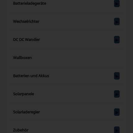
Batterieladegeräte
Wechselrichter
DC DC Wandler
Wallboxen
Batterien und Akkus
Solarpanele
Solarladeregler
Zubehör