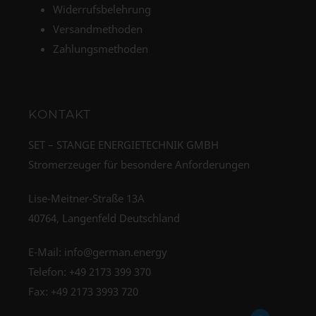
Widerrufsbelehrung
Versandmethoden
Zahlungsmethoden
KONTAKT
SET – STANGE ENERGIETECHNIK GMBH
Stromerzeuger für besondere Anforderungen
Lise-Meitner-Straße 13A
40764, Langenfeld Deutschland
E-Mail:
info@german.energy
Telefon:
+49 2173 399 370
Fax: +49 2173 3993 720