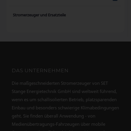
Stromerzeuger und Ersatzteile
DAS UNTERNEHMEN
Die maßgeschneiderten Stromerzeuger von SET
Stange Energietechnik GmbH sind weltweit führend,
wenn es um schallisolierten Betrieb, platzsparenden
Einbau und besonders schwierige Klimabedingungen
geht. Sie finden überall Anwendung - von
Medienübertragungs-Fahrzeugen über mobile