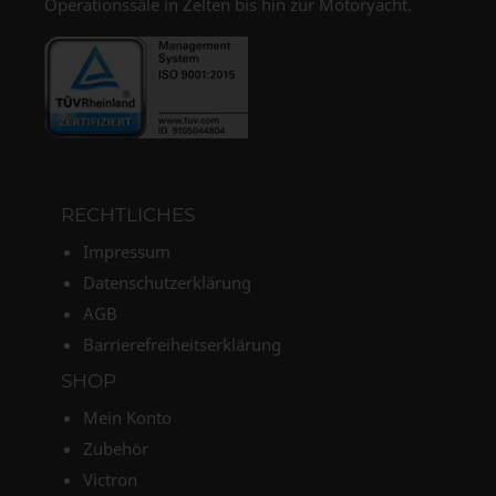
Operationssäle in Zelten bis hin zur Motoryacht.
RECHTLICHES
Impressum
Datenschutzerklärung
AGB
Barrierefreiheitserklärung
SHOP
Mein Konto
Zubehör
Victron