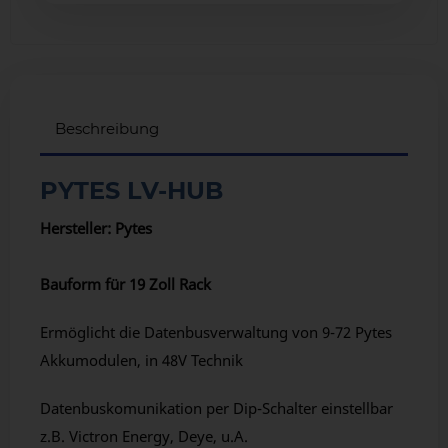
Beschreibung
PYTES LV-HUB
Hersteller: Pytes
Bauform für 19 Zoll Rack
Ermöglicht die Datenbusverwaltung von 9-72 Pytes
Akkumodulen, in 48V Technik
Datenbuskomunikation per Dip-Schalter einstellbar
z.B. Victron Energy, Deye, u.A.