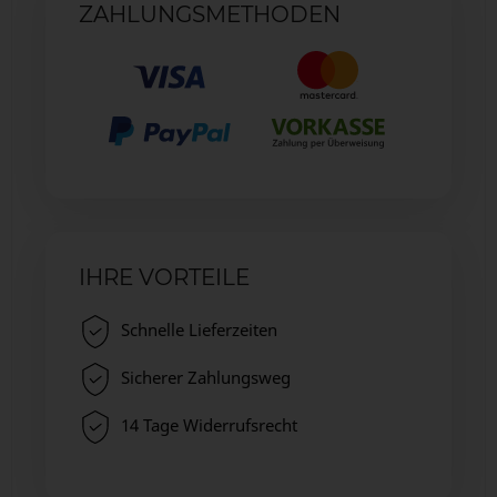
ZAHLUNGSMETHODEN
IHRE VORTEILE
Schnelle Lieferzeiten
Sicherer Zahlungsweg
14 Tage Widerrufsrecht