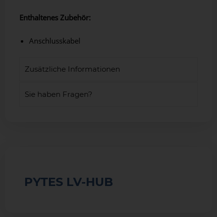
Enthaltenes Zubehör:
Anschlusskabel
Zusätzliche Informationen
Sie haben Fragen?
PYTES LV-HUB