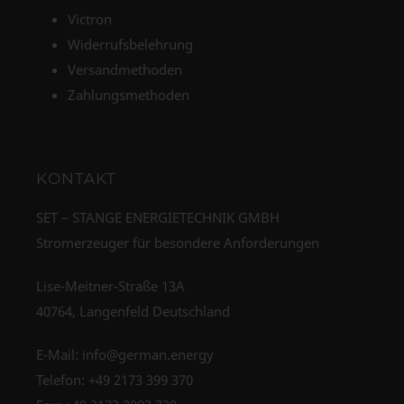
Victron
Widerrufsbelehrung
Versandmethoden
Zahlungsmethoden
KONTAKT
SET – STANGE ENERGIETECHNIK GMBH
Stromerzeuger für besondere Anforderungen
Lise-Meitner-Straße 13A
40764, Langenfeld Deutschland
E-Mail:
info@german.energy
Telefon:
+49 2173 399 370