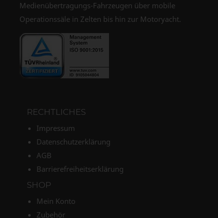
Medienübertragungs-Fahrzeugen über mobile
Operationssäle in Zelten bis hin zur Motoryacht.
RECHTLICHES
Impressum
Datenschutzerklärung
AGB
Barrierefreiheitserklärung
SHOP
Mein Konto
Zubehör