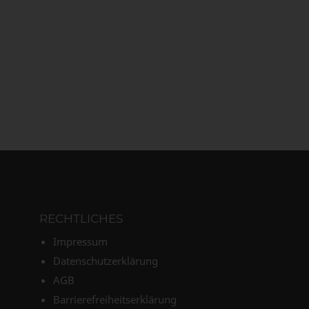
RECHTLICHES
Impressum
Datenschutzerklärung
AGB
Barrierefreiheitserklärung