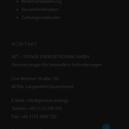
Widerrufsbelehrung
Versandmethoden
Zahlungsmethoden
KONTAKT
SET – STANGE ENERGIETECHNIK GMBH
Stromerzeuger für besondere Anforderungen
Lise-Meitner-Straße 13A
40764, Langenfeld Deutschland
E-Mail:
info@german.energy
Telefon:
+49 2173 399 370
Fax: +49 2173 3993 720
0