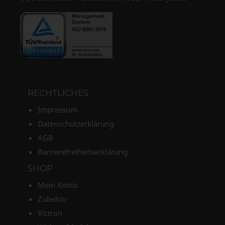
RECHTLICHES
Impressum
Datenschutzerklärung
AGB
Barrierefreiheitserklärung
SHOP
Mein Konto
Zubehör
Victron