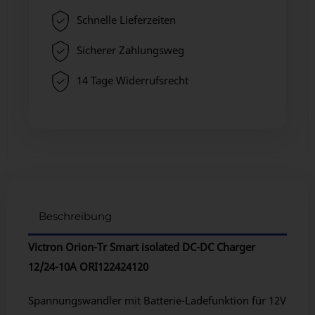
Schnelle Lieferzeiten
Sicherer Zahlungsweg
14 Tage Widerrufsrecht
Beschreibung
Victron Orion-Tr Smart isolated DC-DC Charger
12/24-10A ORI122424120
Spannungswandler mit Batterie-Ladefunktion für 12V