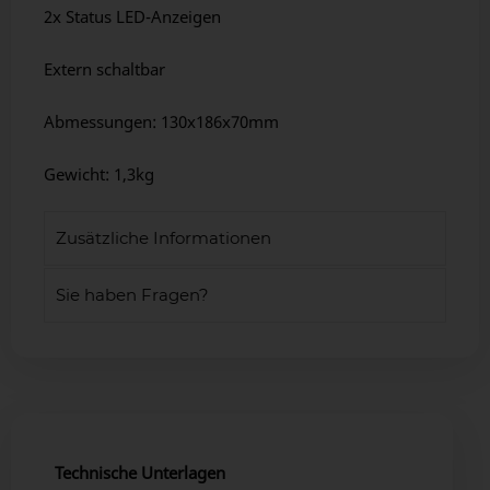
2x Status LED-Anzeigen
Extern schaltbar
Abmessungen: 130x186x70mm
Gewicht: 1,3kg
Zusätzliche Informationen
Sie haben Fragen?
Technische Unterlagen