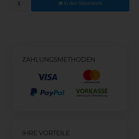
In den Warenkorb
ZAHLUNGSMETHODEN
IHRE VORTEILE