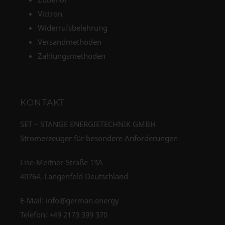
Victron
Widerrufsbelehrung
Versandmethoden
Zahlungsmethoden
KONTAKT
SET – STANGE ENERGIETECHNIK GMBH
Stromerzeuger für besondere Anforderungen
Lise-Meitner-Straße 13A
40764, Langenfeld Deutschland
E-Mail:
info@german.energy
Telefon:
+49 2173 399 370