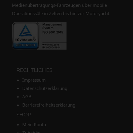
Medienübertragungs-Fahrzeugen über mobile
Operationssäle in Zelten bis hin zur Motoryacht.
RECHTLICHES
Impressum
Datenschutzerklärung
AGB
Barrierefreiheitserklärung
SHOP
Mein Konto
Zubehör