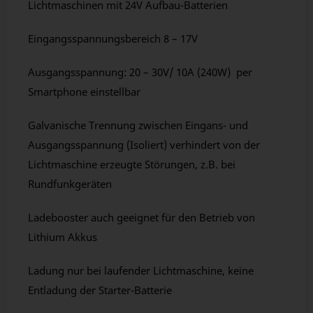
Lichtmaschinen mit 24V Aufbau-Batterien
Eingangsspannungsbereich 8 – 17V
Ausgangsspannung: 20 – 30V/ 10A (240W) per
Smartphone einstellbar
Galvanische Trennung zwischen Eingans- und
Ausgangsspannung (Isoliert) verhindert von der
Lichtmaschine erzeugte Störungen, z.B. bei
Rundfunkgeräten
Ladebooster auch geeignet für den Betrieb von
Lithium Akkus
Ladung nur bei laufender Lichtmaschine, keine
Entladung der Starter-Batterie