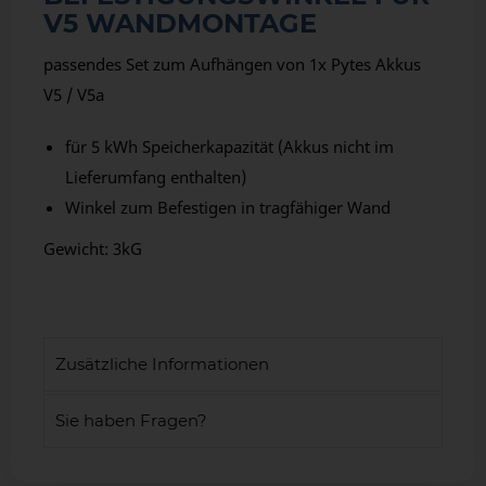
V5 WANDMONTAGE
passendes Set zum Aufhängen von 1x Pytes Akkus
V5 / V5a
für 5 kWh Speicherkapazität (Akkus nicht im
Lieferumfang enthalten)
Winkel zum Befestigen in tragfähiger Wand
Gewicht: 3kG
Zusätzliche Informationen
Sie haben Fragen?