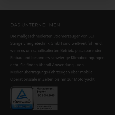
DAS UNTERNEHMEN
Die maßgeschneiderten Stromerzeuger von SET
Stange Energietechnik GmbH sind weltweit führend,
wenn es um schallisolierten Betrieb, platzsparenden
Einbau und besonders schwierige Klimabedingungen
geht. Sie finden überall Anwendung - von
Medienübertragungs-Fahrzeugen über mobile
Operationssäle in Zelten bis hin zur Motoryacht.