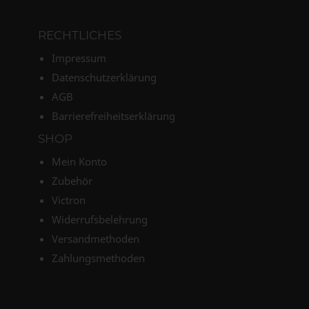
RECHTLICHES
Impressum
Datenschutzerklärung
AGB
Barrierefreiheitserklärung
SHOP
Mein Konto
Zubehör
Victron
Widerrufsbelehrung
Versandmethoden
Zahlungsmethoden