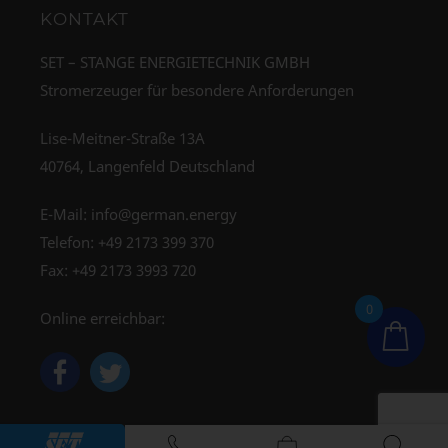
KONTAKT
SET – STANGE ENERGIETECHNIK GMBH
Stromerzeuger für besondere Anforderungen
Lise-Meitner-Straße 13A
40764, Langenfeld Deutschland
E-Mail:
info@german.energy
Telefon:
+49 2173 399 370
Fax: +49 2173 3993 720
0
Online erreichbar: