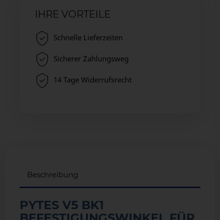
IHRE VORTEILE
Schnelle Lieferzeiten
Sicherer Zahlungsweg
14 Tage Widerrufsrecht
Beschreibung
PYTES V5 BK1
BEFESTIGUNGSWINKEL FÜR