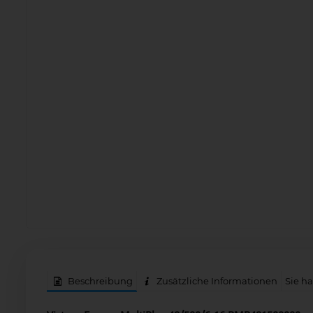
Beschreibung
Zusätzliche Informationen
Sie h