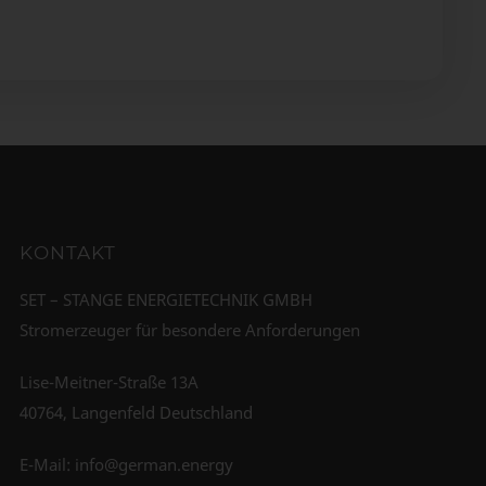
KONTAKT
SET – STANGE ENERGIETECHNIK GMBH
Stromerzeuger für besondere Anforderungen
Lise-Meitner-Straße 13A
40764, Langenfeld Deutschland
E-Mail:
info@german.energy