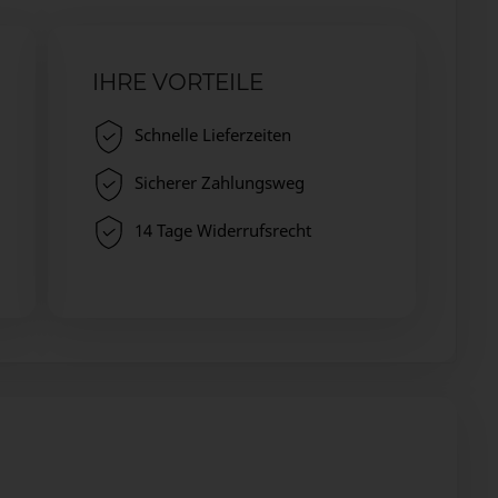
IHRE VORTEILE
Schnelle Lieferzeiten
Sicherer Zahlungsweg
14 Tage Widerrufsrecht