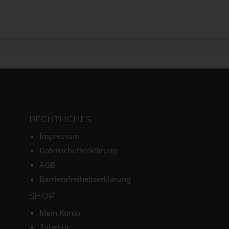
RECHTLICHES
Impressum
Datenschutzerklärung
AGB
Barrierefreiheitserklärung
SHOP
Mein Konto
Zubehör