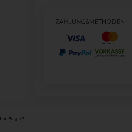
ZAHLUNGSMETHODEN
aben Fragen?