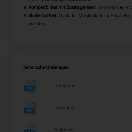
Kompatibilität mit Zusatzgeräten:
Kann mit den Vic
Skalierbarkeit:
Dank der Möglichkeit zur Parallels
werden.
Technische Unterlagen
Datenblatt
Handbuch
Maßblatt