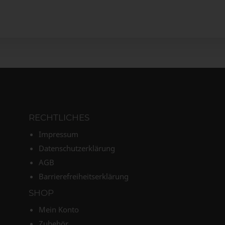
RECHTLICHES
Impressum
Datenschutzerklärung
AGB
Barrierefreiheitserklärung
SHOP
Mein Konto
Zubehör