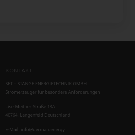
KONTAKT
SET – STANGE ENERGIETECHNIK GMBH
Stromerzeuger für besondere Anforderungen
Lise-Meitner-Straße 13A
40764, Langenfeld Deutschland
E-Mail:
info@german.energy