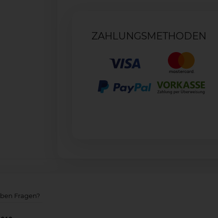
ZAHLUNGSMETHODEN
aben Fragen?