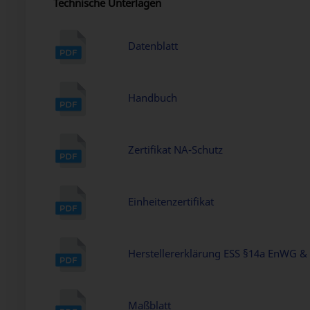
Technische Unterlagen
Datenblatt
Handbuch
Zertifikat NA-Schutz
Einheitenzertifikat
Herstellererklärung ESS §14a EnWG &
Maßblatt