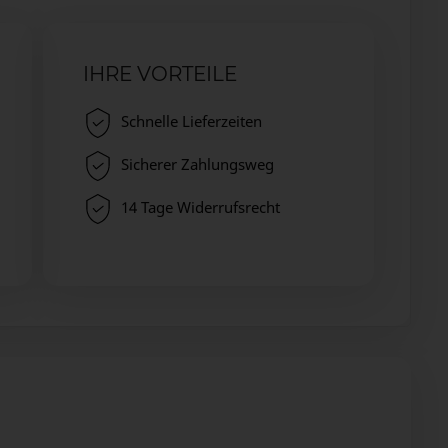
IHRE VORTEILE
Schnelle Lieferzeiten
Sicherer Zahlungsweg
14 Tage Widerrufsrecht