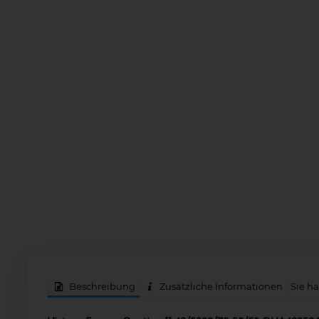
Beschreibung
Zusätzliche Informationen
Sie h