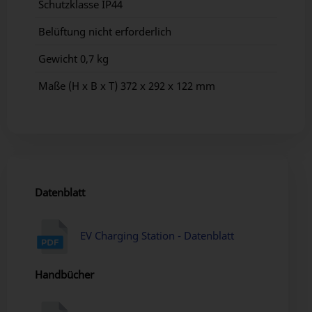
Schutzklasse IP44
Belüftung nicht erforderlich
Gewicht 0,7 kg
Maße (H x B x T) 372 x 292 x 122 mm
Datenblatt
EV Charging Station - Datenblatt
Handbücher