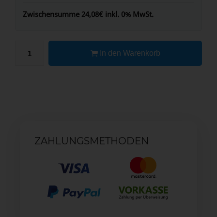
Zwischensumme
24,08€
inkl. 0% MwSt.
In den Warenkorb
ZAHLUNGSMETHODEN