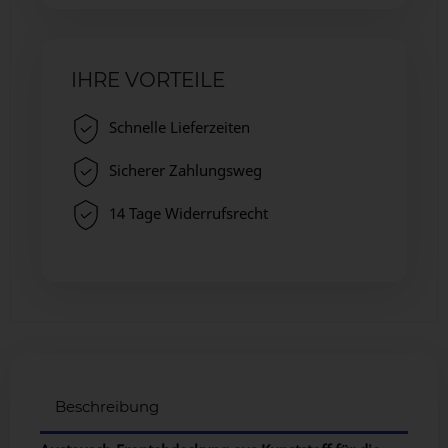
IHRE VORTEILE
Schnelle Lieferzeiten
Sicherer Zahlungsweg
14 Tage Widerrufsrecht
Beschreibung