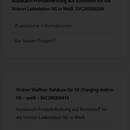
Austausch-Frontabdeckung aus Kunststoff für die
Victron Ladestation NS in Weiß EVC200300200
Zusätzliche Informationen
Sie haben Fragen?
Victron Wallbox Gehäuse für EV Charging station
NS – weiß – EVC200300410
Austausch-Frontabdeckung aus Kunststoff für
die Victron Ladestation NS in Weiß