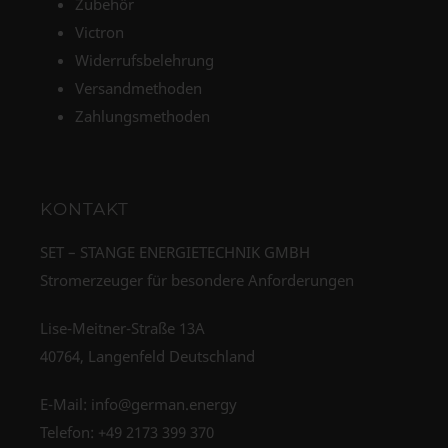
Zubehör
Victron
Widerrufsbelehrung
Versandmethoden
Zahlungsmethoden
KONTAKT
SET – STANGE ENERGIETECHNIK GMBH
Stromerzeuger für besondere Anforderungen
Lise-Meitner-Straße 13A
40764, Langenfeld Deutschland
E-Mail:
info@german.energy
Telefon:
+49 2173 399 370