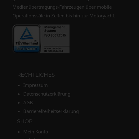
Medienübertragungs-Fahrzeugen über mobile
Operationssäle in Zelten bis hin zur Motoryacht.
RECHTLICHES
Impressum
Datenschutzerklärung
AGB
Barrierefreiheitserklärung
SHOP
Mein Konto