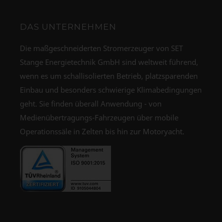
DAS UNTERNEHMEN
Die maßgeschneiderten Stromerzeuger von SET
Stange Energietechnik GmbH sind weltweit führend,
wenn es um schallisolierten Betrieb, platzsparenden
Einbau und besonders schwierige Klimabedingungen
geht. Sie finden überall Anwendung - von
Medienübertragungs-Fahrzeugen über mobile
Operationssäle in Zelten bis hin zur Motoryacht.