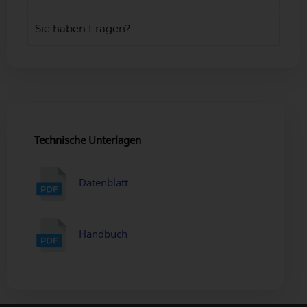
Sie haben Fragen?
Technische Unterlagen
Datenblatt
Handbuch