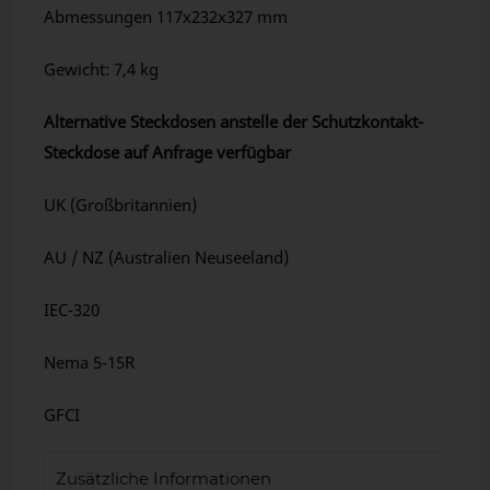
Abmessungen 117x232x327 mm
Gewicht: 7,4 kg
Alternative Steckdosen anstelle der Schutzkontakt-
Steckdose auf Anfrage verfügbar
UK (Großbritannien)
AU / NZ (Australien Neuseeland)
IEC-320
Nema 5-15R
GFCI
Zusätzliche Informationen