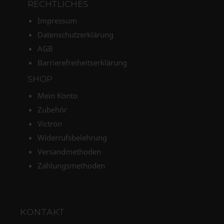
RECHTLICHES
Impressum
Datenschutzerklärung
AGB
Barrierefreiheitserklärung
SHOP
Mein Konto
Zubehör
Victron
Widerrufsbelehrung
Versandmethoden
Zahlungsmethoden
KONTAKT