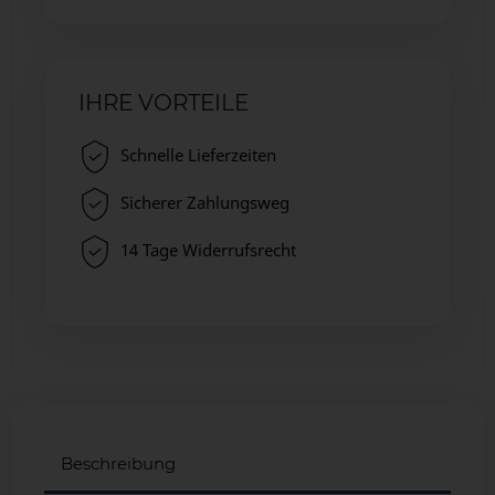
IHRE VORTEILE
Schnelle Lieferzeiten
Sicherer Zahlungsweg
14 Tage Widerrufsrecht
Beschreibung