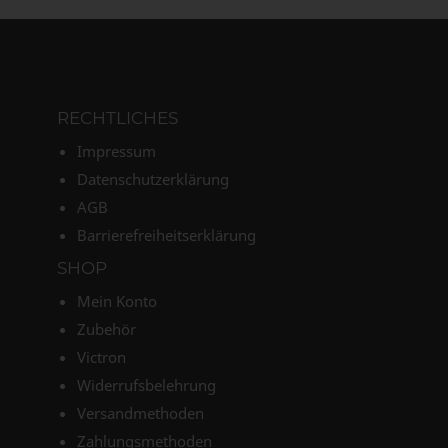
RECHTLICHES
Impressum
Datenschutzerklärung
AGB
Barrierefreiheitserklärung
SHOP
Mein Konto
Zubehör
Victron
Widerrufsbelehrung
Versandmethoden
Zahlungsmethoden