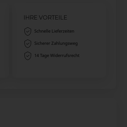
IHRE VORTEILE
Schnelle Lieferzeiten
Sicherer Zahlungsweg
14 Tage Widerrufsrecht