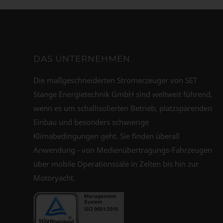
DAS UNTERNEHMEN
Die maßgeschneiderten Stromerzeuger von SET
Stange Energietechnik GmbH sind weltweit führend,
wenn es um schallisolierten Betrieb, platzsparenden
Einbau und besonders schwierige
Klimabedingungen geht. Sie finden überall
Anwendung - von Medienübertragungs-Fahrzeugen
über mobile Operationssäle in Zelten bis hin zur
Motoryacht.