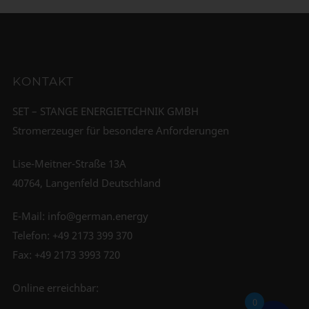
KONTAKT
SET – STANGE ENERGIETECHNIK GMBH
Stromerzeuger für besondere Anforderungen
Lise-Meitner-Straße 13A
40764, Langenfeld Deutschland
E-Mail:
info@german.energy
Telefon:
+49 2173 399 370
Fax: +49 2173 3993 720
Online erreichbar:
0