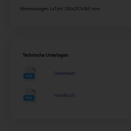
Abmessungen LxTxH: 250x257x365 mm
Technische Unterlagen
Datenblatt
Handbuch