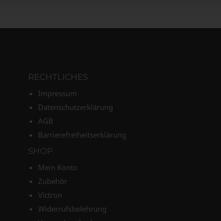
RECHTLICHES
Impressum
Datenschutzerklärung
AGB
Barrierefreiheitserklärung
SHOP
Mein Konto
Zubehör
Victron
Widerrufsbelehrung