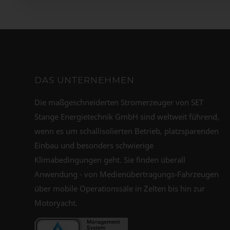
DAS UNTERNEHMEN
Die maßgeschneiderten Stromerzeuger von SET
Stange Energietechnik GmbH sind weltweit führend,
wenn es um schallisolierten Betrieb, platzsparenden
Einbau und besonders schwierige
Klimabedingungen geht. Sie finden überall
Anwendung - von Medienübertragungs-Fahrzeugen
über mobile Operationssäle in Zelten bis hin zur
Motoryacht.