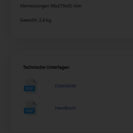
Abmessungen 99x219x65 mm
Gewicht: 2,4 kg
Technische Unterlagen
Datenblatt
Handbuch