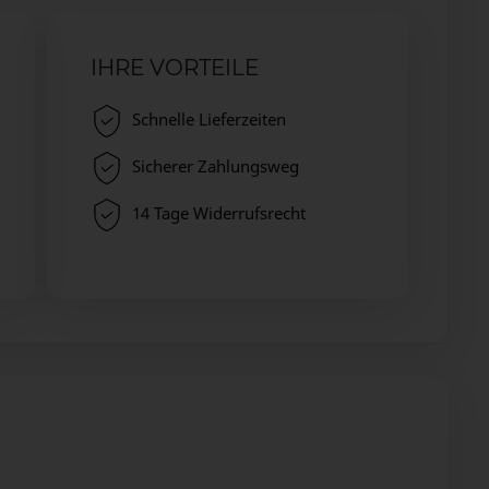
IHRE VORTEILE
Schnelle Lieferzeiten
Sicherer Zahlungsweg
14 Tage Widerrufsrecht