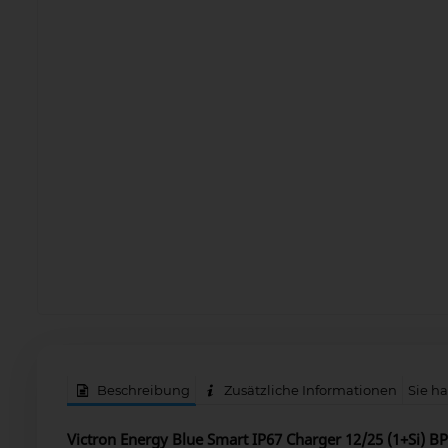
Beschreibung
Zusätzliche Informationen
Sie h
Victron Energy Blue Smart IP67 Charger 12/25 (1+Si) 