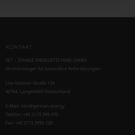
KONTAKT
SET – STANGE ENERGIETECHNIK GMBH
Stromerzeuger für besondere Anforderungen
Lise-Meitner-Straße 13A
40764, Langenfeld Deutschland
E-Mail:
info@german.energy
Telefon:
+49 2173 399 370
Fax: +49 2173 3993 720