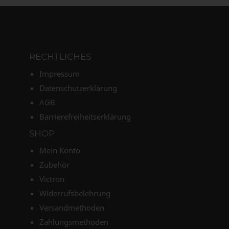
RECHTLICHES
Impressum
Datenschutzerklärung
AGB
Barrierefreiheitserklärung
SHOP
Mein Konto
Zubehör
Victron
Widerrufsbelehrung
Versandmethoden
Zahlungsmethoden