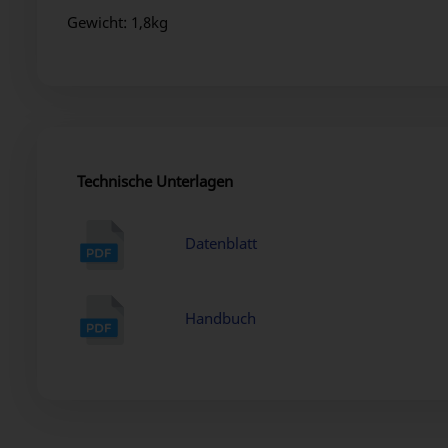
Gewicht: 1,8kg
Technische Unterlagen
Datenblatt
Handbuch