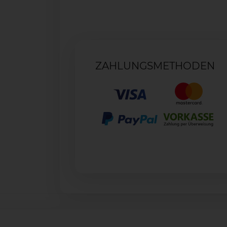
ZAHLUNGSMETHODEN