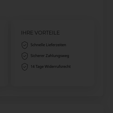
IHRE VORTEILE
Schnelle Lieferzeiten
Sicherer Zahlungsweg
14 Tage Widerrufsrecht