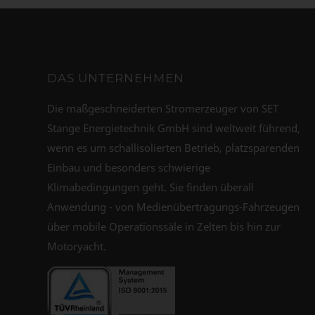
DAS UNTERNEHMEN
Die maßgeschneiderten Stromerzeuger von SET
Stange Energietechnik GmbH sind weltweit führend,
wenn es um schallisolierten Betrieb, platzsparenden
Einbau und besonders schwierige
Klimabedingungen geht. Sie finden überall
Anwendung - von Medienübertragungs-Fahrzeugen
über mobile Operationssäle in Zelten bis hin zur
Motoryacht.