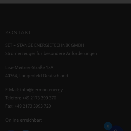
KONTAKT
SET – STANGE ENERGIETECHNIK GMBH
Stromerzeuger für besondere Anforderungen
Lise-Meitner-Straße 13A
40764, Langenfeld Deutschland
E-Mail:
info@german.energy
Telefon:
+49 2173 399 370
Fax: +49 2173 3993 720
Online erreichbar:
0