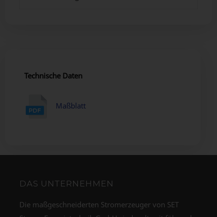
Technische Daten
Maßblatt
DAS UNTERNEHMEN
Die maßgeschneiderten Stromerzeuger von SET