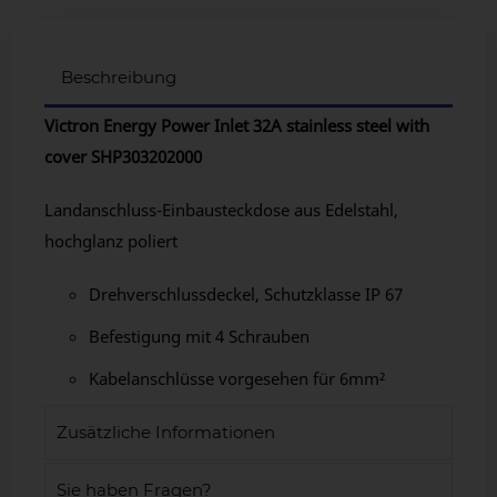
Beschreibung
Victron Energy Power Inlet 32A stainless steel with
cover SHP303202000
Landanschluss-Einbausteckdose aus Edelstahl,
hochglanz poliert
Drehverschlussdeckel, Schutzklasse IP 67
Befestigung mit 4 Schrauben
Kabelanschlüsse vorgesehen für 6mm²
Zusätzliche Informationen
Sie haben Fragen?