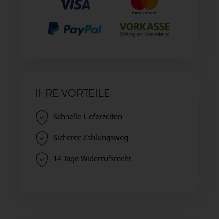
IHRE VORTEILE
Schnelle Lieferzeiten
Sicherer Zahlungsweg
14 Tage Widerrufsrecht