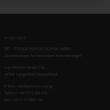
KONTAKT
SET – STANGE ENERGIETECHNIK GMBH
Stromerzeuger für besondere Anforderungen
Lise-Meitner-Straße 13A
40764, Langenfeld Deutschland
E-Mail:
info@german.energy
Telefon:
+49 2173 399 370
Fax: +49 2173 3993 720