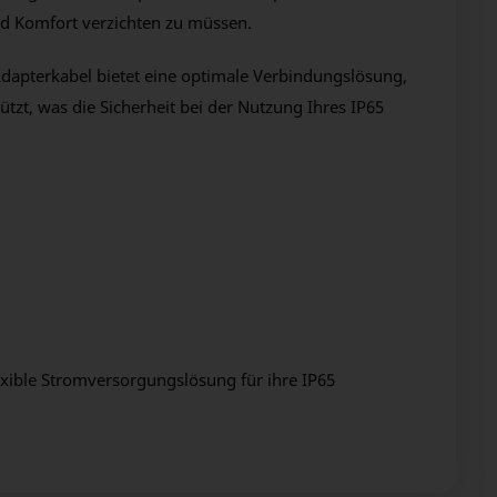
und Komfort verzichten zu müssen.
Adapterkabel bietet eine optimale Verbindungslösung,
zt, was die Sicherheit bei der Nutzung Ihres IP65
lexible Stromversorgungslösung für ihre IP65