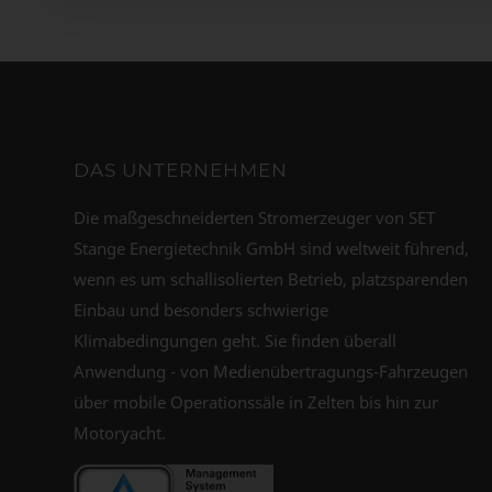
DAS UNTERNEHMEN
Die maßgeschneiderten Stromerzeuger von SET
Stange Energietechnik GmbH sind weltweit führend,
wenn es um schallisolierten Betrieb, platzsparenden
Einbau und besonders schwierige
Klimabedingungen geht. Sie finden überall
Anwendung - von Medienübertragungs-Fahrzeugen
über mobile Operationssäle in Zelten bis hin zur
Motoryacht.