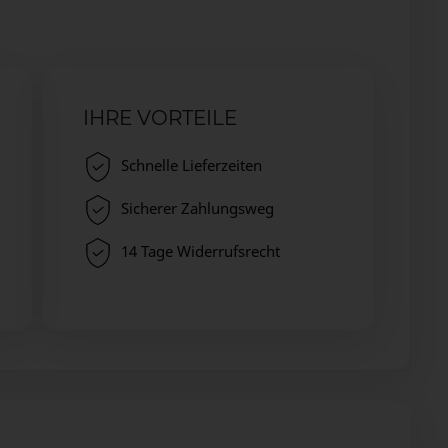
IHRE VORTEILE
Schnelle Lieferzeiten
Sicherer Zahlungsweg
14 Tage Widerrufsrecht