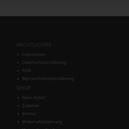
RECHTLICHES
Impressum
Datenschutzerklärung
AGB
Barrierefreiheitserklärung
SHOP
Mein Konto
Zubehör
Victron
Widerrufsbelehrung