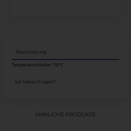
Beschreibung
Temperaturschalter 130°C
Sie haben Fragen?
ÄHNLICHE PRODUKTE