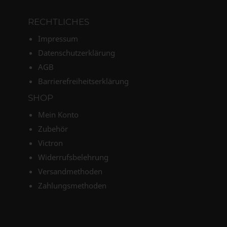
RECHTLICHES
Impressum
Datenschutzerklärung
AGB
Barrierefreiheitserklärung
SHOP
Mein Konto
Zubehör
Victron
Widerrufsbelehrung
Versandmethoden
Zahlungsmethoden