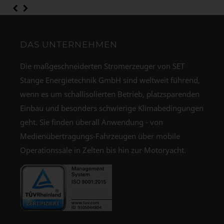
DAS UNTERNEHMEN
Die maßgeschneiderten Stromerzeuger von SET
Stange Energietechnik GmbH sind weltweit führend,
wenn es um schallisolierten Betrieb, platzsparenden
Einbau und besonders schwierige Klimabedingungen
geht. Sie finden überall Anwendung - von
Medienübertragungs-Fahrzeugen über mobile
Operationssäle in Zelten bis hin zur Motoryacht.