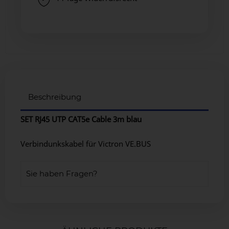
Beschreibung
SET RJ45 UTP CAT5e Cable 3m blau
Verbindunkskabel für Victron VE.BUS
Sie haben Fragen?