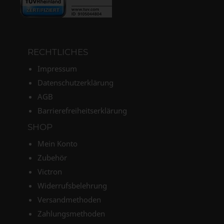
RECHTLICHES
Impressum
Datenschutzerklärung
AGB
Barrierefreiheitserklärung
SHOP
Mein Konto
Zubehör
Victron
Widerrufsbelehrung
Versandmethoden
Zahlungsmethoden