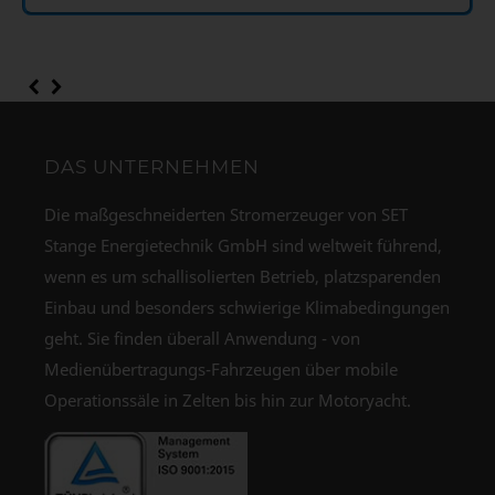
DAS UNTERNEHMEN
Die maßgeschneiderten Stromerzeuger von SET
Stange Energietechnik GmbH sind weltweit führend,
wenn es um schallisolierten Betrieb, platzsparenden
Einbau und besonders schwierige Klimabedingungen
geht. Sie finden überall Anwendung - von
Medienübertragungs-Fahrzeugen über mobile
Operationssäle in Zelten bis hin zur Motoryacht.