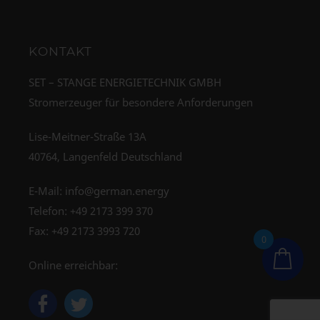
KONTAKT
SET – STANGE ENERGIETECHNIK GMBH
Stromerzeuger für besondere Anforderungen
Lise-Meitner-Straße 13A
40764, Langenfeld Deutschland
E-Mail:
info@german.energy
Telefon:
+49 2173 399 370
Fax: +49 2173 3993 720
0
Online erreichbar: