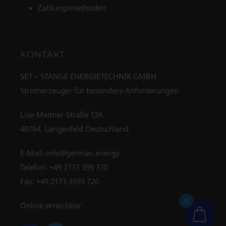
Zahlungsmethoden
KONTAKT
SET – STANGE ENERGIETECHNIK GMBH
Stromerzeuger für besondere Anforderungen
Lise-Meitner-Straße 13A
40764, Langenfeld Deutschland
E-Mail:
info@german.energy
Telefon:
+49 2173 399 370
Fax: +49 2173 3993 720
0
Online erreichbar: