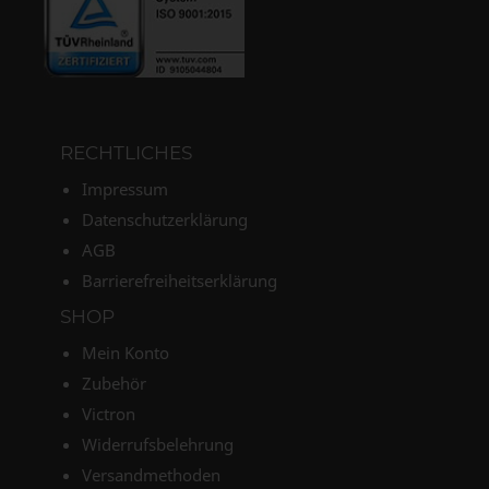
RECHTLICHES
Impressum
Datenschutzerklärung
AGB
Barrierefreiheitserklärung
SHOP
Mein Konto
Zubehör
Victron
Widerrufsbelehrung
Versandmethoden