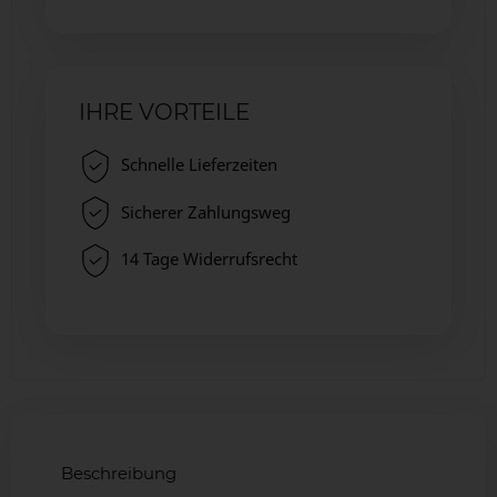
IHRE VORTEILE
Schnelle Lieferzeiten
Sicherer Zahlungsweg
14 Tage Widerrufsrecht
Beschreibung