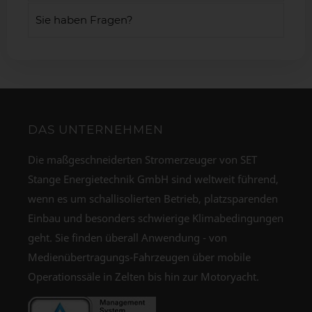
Sie haben Fragen?
DAS UNTERNEHMEN
Die maßgeschneiderten Stromerzeuger von SET
Stange Energietechnik GmbH sind weltweit führend,
wenn es um schallisolierten Betrieb, platzsparenden
Einbau und besonders schwierige Klimabedingungen
geht. Sie finden überall Anwendung - von
Medienübertragungs-Fahrzeugen über mobile
Operationssäle in Zelten bis hin zur Motoryacht.