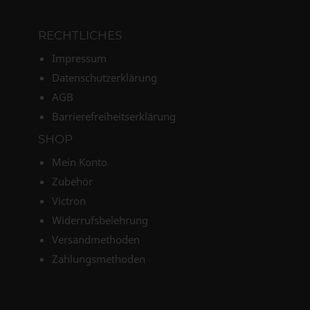
RECHTLICHES
Impressum
Datenschutzerklärung
AGB
Barrierefreiheitserklärung
SHOP
Mein Konto
Zubehör
Victron
Widerrufsbelehrung
Versandmethoden
Zahlungsmethoden