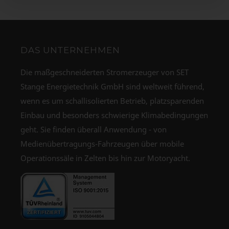
DAS UNTERNEHMEN
Die maßgeschneiderten Stromerzeuger von SET
Stange Energietechnik GmbH sind weltweit führend,
wenn es um schallisolierten Betrieb, platzsparenden
Einbau und besonders schwierige Klimabedingungen
geht. Sie finden überall Anwendung - von
Medienübertragungs-Fahrzeugen über mobile
Operationssäle in Zelten bis hin zur Motoryacht.