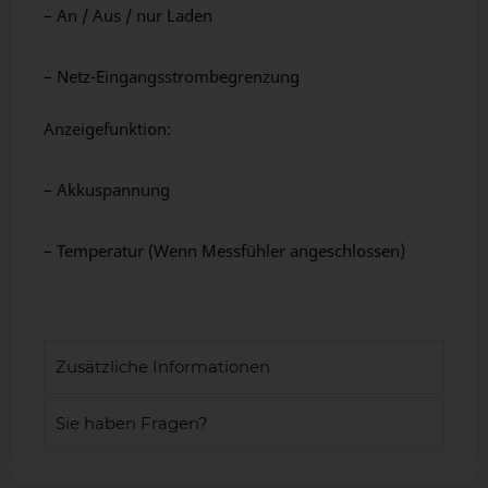
– An / Aus / nur Laden
– Netz-Eingangsstrombegrenzung
Anzeigefunktion:
– Akkuspannung
– Temperatur (Wenn Messfühler angeschlossen)
Zusätzliche Informationen
Sie haben Fragen?