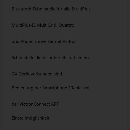
Bluetooth-Schnitstelle für alle MultiPlus,
MultiPlus-II, MultiGrid, Quattro
und Phoenix inverter mit VE.Bus
Schnitstelle die nicht bereits mit einem
GX Gerät verbunden sind.
Bedienung per Smartphone / Tablet mit
der VictronConnect APP
Einstellmöglichkeit: