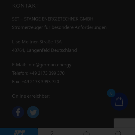
KONTAKT
SET – STANGE ENERGIETECHNIK GMBH
Stromerzeuger für besondere Anforderungen
Lise-Meitner-Straße 13A
40764, Langenfeld Deutschland
E-Mail:
info@german.energy
Telefon:
+49 2173 399 370
Fax: +49 2173 3993 720
0
Online erreichbar: