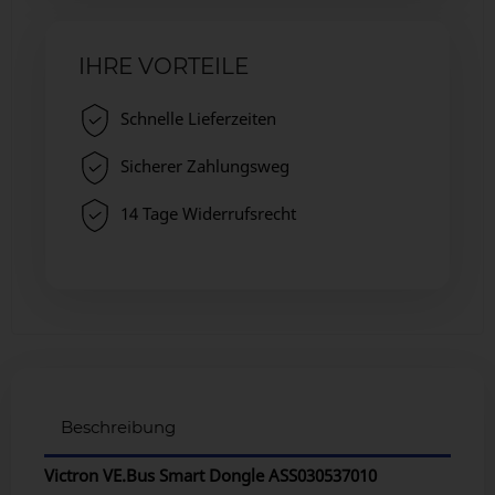
IHRE VORTEILE
Schnelle Lieferzeiten
Sicherer Zahlungsweg
14 Tage Widerrufsrecht
Beschreibung
Victron VE.Bus Smart Dongle ASS030537010