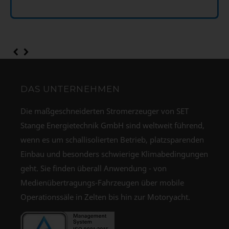
DAS UNTERNEHMEN
Die maßgeschneiderten Stromerzeuger von SET
Stange Energietechnik GmbH sind weltweit führend,
wenn es um schallisolierten Betrieb, platzsparenden
Einbau und besonders schwierige Klimabedingungen
geht. Sie finden überall Anwendung - von
Medienübertragungs-Fahrzeugen über mobile
Operationssäle in Zelten bis hin zur Motoryacht.