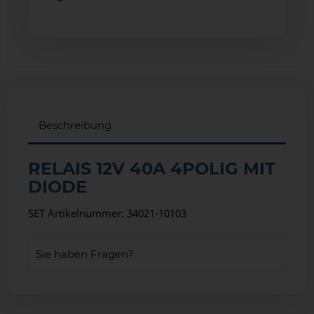
Beschreibung
RELAIS 12V 40A 4POLIG MIT
DIODE
SET Artikelnummer: 34021-10103
Sie haben Fragen?