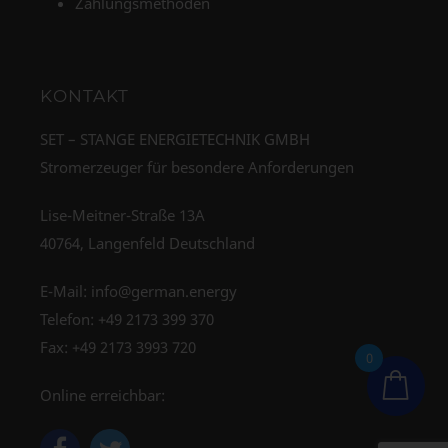
Zahlungsmethoden
KONTAKT
SET – STANGE ENERGIETECHNIK GMBH
Stromerzeuger für besondere Anforderungen
Lise-Meitner-Straße 13A
40764, Langenfeld Deutschland
E-Mail:
info@german.energy
Telefon:
+49 2173 399 370
Fax: +49 2173 3993 720
0
Online erreichbar: