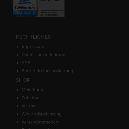
RECHTLICHES
Impressum
Datenschutzerklärung
AGB
Barrierefreiheitserklärung
SHOP
Mein Konto
Zubehör
Victron
Widerrufsbelehrung
Versandmethoden