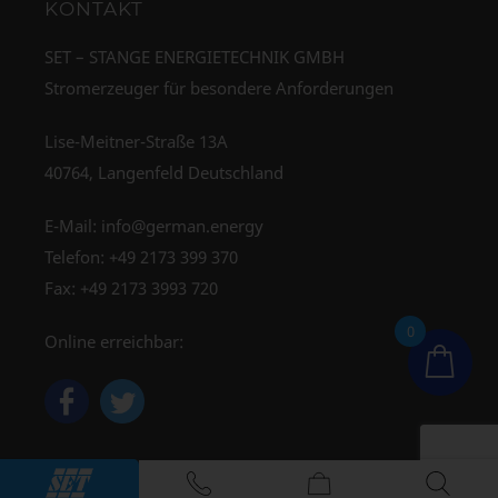
KONTAKT
SET – STANGE ENERGIETECHNIK GMBH
Stromerzeuger für besondere Anforderungen
Lise-Meitner-Straße 13A
40764, Langenfeld Deutschland
E-Mail:
info@german.energy
Telefon:
+49 2173 399 370
Fax: +49 2173 3993 720
0
Online erreichbar: