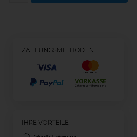
ZAHLUNGSMETHODEN
IHRE VORTEILE