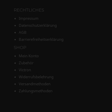
RECHTLICHES
Impressum
Datenschutzerklärung
AGB
Barrierefreiheitserklärung
SHOP
Mein Konto
Zubehör
Victron
Widerrufsbelehrung
Versandmethoden
Zahlungsmethoden