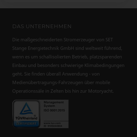
DAS UNTERNEHMEN
Die maßgeschneiderten Stromerzeuger von SET
Stange Energietechnik GmbH sind weltweit führend,
wenn es um schallisolierten Betrieb, platzsparenden
Einbau und besonders schwierige Klimabedingungen
geht. Sie finden überall Anwendung - von
Medienübertragungs-Fahrzeugen über mobile
Operationssäle in Zelten bis hin zur Motoryacht.