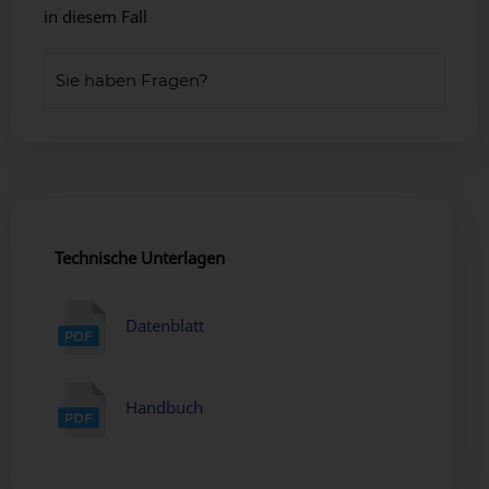
in diesem Fall
Sie haben Fragen?
Technische Unterlagen
Datenblatt
Handbuch