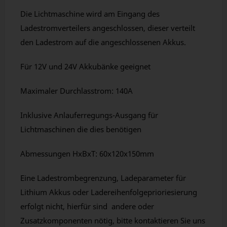
Die Lichtmaschine wird am Eingang des
Ladestromverteilers angeschlossen, dieser verteilt
den Ladestrom auf die angeschlossenen Akkus.
Für 12V und 24V Akkubänke geeignet
Maximaler Durchlasstrom: 140A
Inklusive Anlauferregungs-Ausgang für
Lichtmaschinen die dies benötigen
Abmessungen HxBxT: 60x120x150mm
Eine Ladestrombegrenzung, Ladeparameter für
Lithium Akkus oder Ladereihenfolgeprioriesierung
erfolgt nicht, hierfür sind andere oder
Zusatzkomponenten nötig, bitte kontaktieren Sie uns