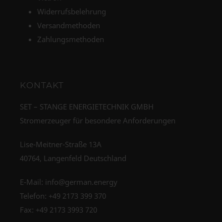
Widerrufsbelehrung
Versandmethoden
Zahlungsmethoden
KONTAKT
SET – STANGE ENERGIETECHNIK GMBH
Stromerzeuger für besondere Anforderungen
Lise-Meitner-Straße 13A
40764, Langenfeld Deutschland
E-Mail:
info@german.energy
Telefon:
+49 2173 399 370
Fax: +49 2173 3993 720