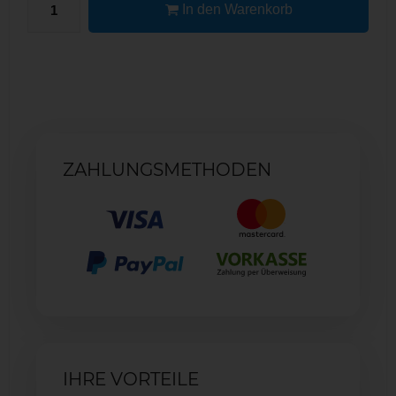
In den Warenkorb
ZAHLUNGSMETHODEN
IHRE VORTEILE