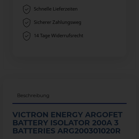
Schnelle Lieferzeiten
Sicherer Zahlungsweg
14 Tage Widerrufsrecht
Beschreibung
VICTRON ENERGY ARGOFET
BATTERY ISOLATOR 200A 3
BATTERIES ARG200301020R