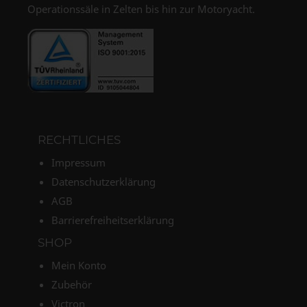
Operationssäle in Zelten bis hin zur Motoryacht.
RECHTLICHES
Impressum
Datenschutzerklärung
AGB
Barrierefreiheitserklärung
SHOP
Mein Konto
Zubehör
Victron