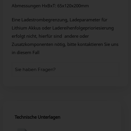
Abmessungen HxBxT: 65x120x200mm
Eine Ladestrombegrenzung, Ladeparameter für
Lithium Akkus oder Ladereihenfolgeprioriesierung
erfolgt nicht, hierfür sind andere oder
Zusatzkomponenten nötig, bitte kontaktieren Sie uns
in diesem Fall
Sie haben Fragen?
Technische Unterlagen