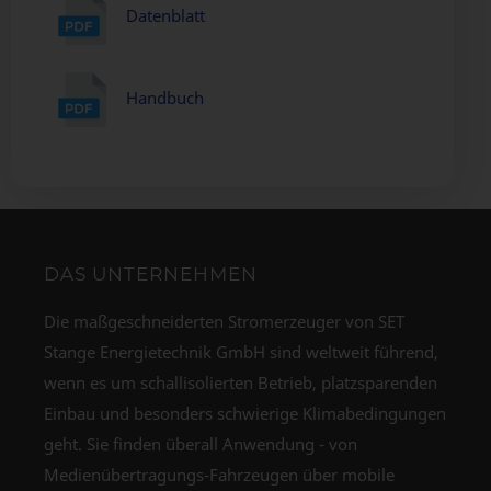
Datenblatt
Handbuch
DAS UNTERNEHMEN
Die maßgeschneiderten Stromerzeuger von SET
Stange Energietechnik GmbH sind weltweit führend,
wenn es um schallisolierten Betrieb, platzsparenden
Einbau und besonders schwierige Klimabedingungen
geht. Sie finden überall Anwendung - von
Medienübertragungs-Fahrzeugen über mobile