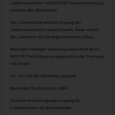
Ladestromverteiler mit MOS-FET Transistortrennung
zwischen den Akkubänken
Die Lichtmaschine wird am Eingang des
Ladestromverteilers angeschlossen, dieser verteilt
den Ladestrom auf die angeschlossenen Akkus.
Besonders niedriger Spannungsunterschied durch
MOS-FET Technologie im gegensatz zu der Trennung
mit Dioden
Für 12V und 24V Akkubänke geeignet
Maximaler Durchlasstrom: 200A
Inklusive Anlauferregungs-Ausgang für
Lichtmaschinen die dies benötigen