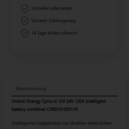
Schnelle Lieferzeiten
Sicherer Zahlungsweg
14 Tage Widerrufsrecht
Beschreibung
Victron Energy Cyrix-ct 12V 24V 120A Intelligent
battery combiner CYR010120011R
Intelligentes Koppelrelais zur direkten elektrischen