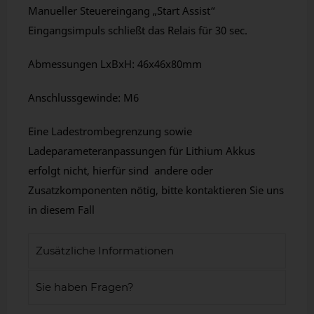
Manueller Steuereingang „Start Assist“
Eingangsimpuls schließt das Relais für 30 sec.
Abmessungen LxBxH: 46x46x80mm
Anschlussgewinde: M6
Eine Ladestrombegrenzung sowie
Ladeparameteranpassungen für Lithium Akkus
erfolgt nicht, hierfür sind andere oder
Zusatzkomponenten nötig, bitte kontaktieren Sie uns
in diesem Fall
Zusätzliche Informationen
Sie haben Fragen?