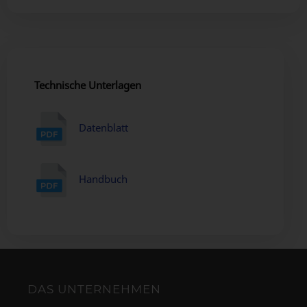
Technische Unterlagen
Datenblatt
Handbuch
DAS UNTERNEHMEN