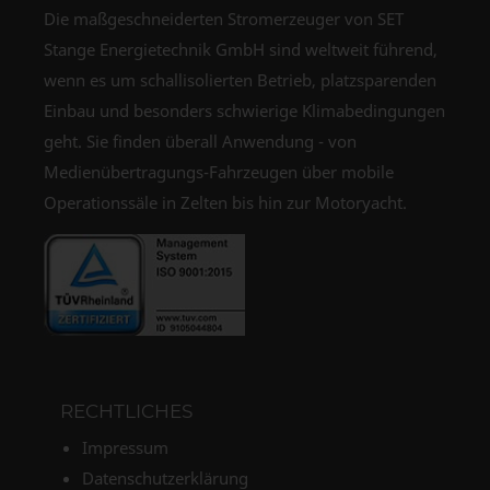
Die maßgeschneiderten Stromerzeuger von SET
Stange Energietechnik GmbH sind weltweit führend,
wenn es um schallisolierten Betrieb, platzsparenden
Einbau und besonders schwierige Klimabedingungen
geht. Sie finden überall Anwendung - von
Medienübertragungs-Fahrzeugen über mobile
Operationssäle in Zelten bis hin zur Motoryacht.
RECHTLICHES
Impressum
Datenschutzerklärung