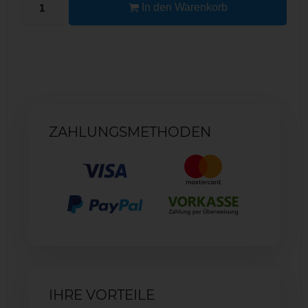
In den Warenkorb
ZAHLUNGSMETHODEN
IHRE VORTEILE