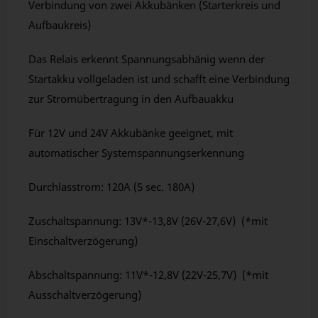
Verbindung von zwei Akkubänken (Starterkreis und
Aufbaukreis)
Das Relais erkennt Spannungsabhänig wenn der
Startakku vollgeladen ist und schafft eine Verbindung
zur Stromübertragung in den Aufbauakku
Für 12V und 24V Akkubänke geeignet, mit
automatischer Systemspannungserkennung
Durchlasstrom: 120A (5 sec. 180A)
Zuschaltspannung: 13V*-13,8V (26V-27,6V) (*mit
Einschaltverzögerung)
Abschaltspannung: 11V*-12,8V (22V-25,7V) (*mit
Ausschaltverzögerung)