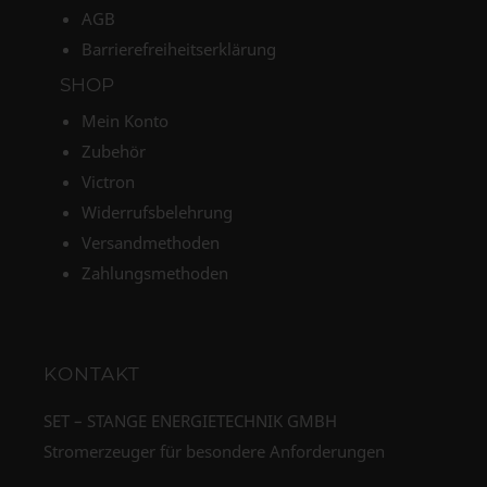
AGB
Barrierefreiheitserklärung
SHOP
Mein Konto
Zubehör
Victron
Widerrufsbelehrung
Versandmethoden
Zahlungsmethoden
KONTAKT
SET – STANGE ENERGIETECHNIK GMBH
Stromerzeuger für besondere Anforderungen