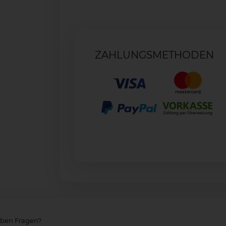
ZAHLUNGSMETHODEN
aben Fragen?