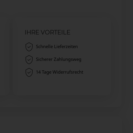
IHRE VORTEILE
Schnelle Lieferzeiten
Sicherer Zahlungsweg
14 Tage Widerrufsrecht