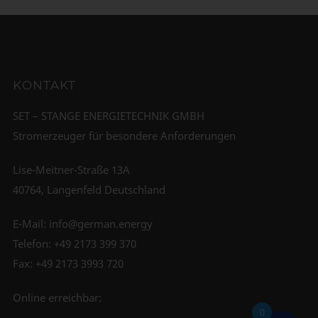
KONTAKT
SET – STANGE ENERGIETECHNIK GMBH
Stromerzeuger für besondere Anforderungen
Lise-Meitner-Straße 13A
40764, Langenfeld Deutschland
E-Mail:
info@german.energy
Telefon:
+49 2173 399 370
Fax: +49 2173 3993 720
Online erreichbar:
0