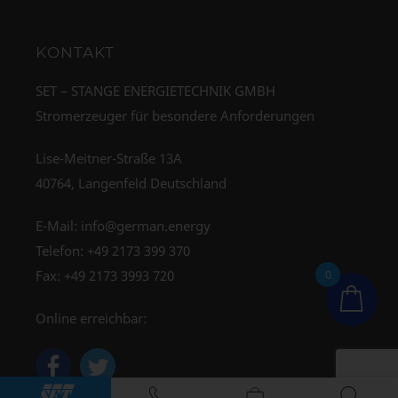
KONTAKT
SET – STANGE ENERGIETECHNIK GMBH
Stromerzeuger für besondere Anforderungen
Lise-Meitner-Straße 13A
40764, Langenfeld Deutschland
E-Mail:
info@german.energy
Telefon:
+49 2173 399 370
0
Fax: +49 2173 3993 720
Online erreichbar: