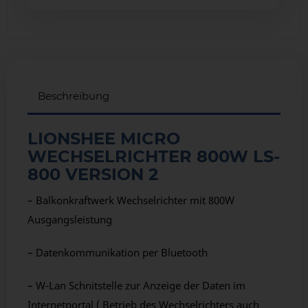
Beschreibung
LIONSHEE MICRO
WECHSELRICHTER 800W LS-
800 VERSION 2
– Balkonkraftwerk Wechselrichter mit 800W
Ausgangsleistung
– Datenkommunikation per Bluetooth
– W-Lan Schnitstelle zur Anzeige der Daten im
Internetportal ( Betrieb des Wechselrichters auch