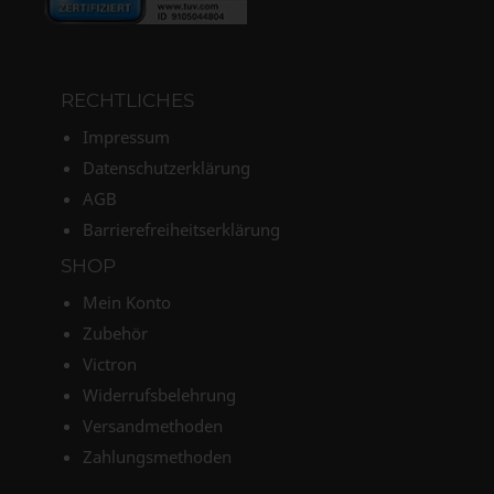
RECHTLICHES
Impressum
Datenschutzerklärung
AGB
Barrierefreiheitserklärung
SHOP
Mein Konto
Zubehör
Victron
Widerrufsbelehrung
Versandmethoden
Zahlungsmethoden