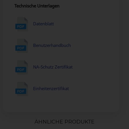
Technische Unterlagen
Datenblatt
Benutzerhandbuch
NA-Schutz Zertifikat
Einheitenzertifikat
ÄHNLICHE PRODUKTE