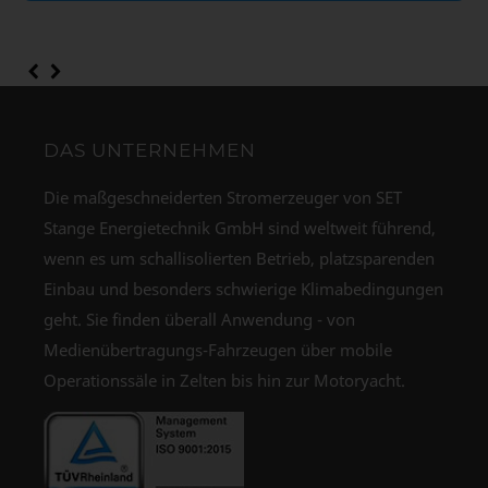
DAS UNTERNEHMEN
Die maßgeschneiderten Stromerzeuger von SET
Stange Energietechnik GmbH sind weltweit führend,
wenn es um schallisolierten Betrieb, platzsparenden
Einbau und besonders schwierige Klimabedingungen
geht. Sie finden überall Anwendung - von
Medienübertragungs-Fahrzeugen über mobile
Operationssäle in Zelten bis hin zur Motoryacht.