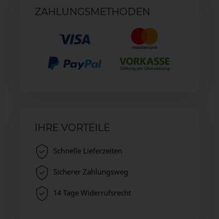
ZAHLUNGSMETHODEN
IHRE VORTEILE
Schnelle Lieferzeiten
Sicherer Zahlungsweg
14 Tage Widerrufsrecht