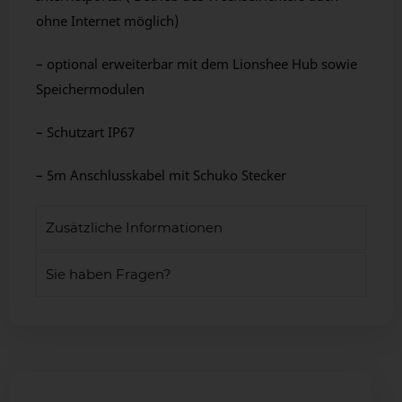
ohne Internet möglich)
– optional erweiterbar mit dem Lionshee Hub sowie
Speichermodulen
– Schutzart IP67
– 5m Anschlusskabel mit Schuko Stecker
Zusätzliche Informationen
Sie haben Fragen?