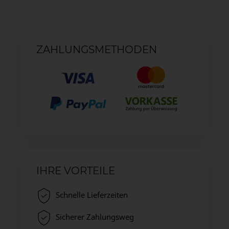
ZAHLUNGSMETHODEN
IHRE VORTEILE
Schnelle Lieferzeiten
Sicherer Zahlungsweg