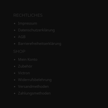
RECHTLICHES
Impressum
Datenschutzerklärung
AGB
Barrierefreiheitserklärung
SHOP
Mein Konto
Zubehör
Victron
Widerrufsbelehrung
Versandmethoden
Zahlungsmethoden