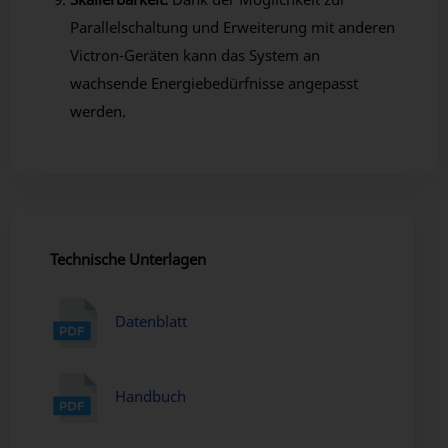
Parallelschaltung und Erweiterung mit anderen
Victron-Geräten kann das System an
wachsende Energiebedürfnisse angepasst
werden.
Technische Unterlagen
Datenblatt
Handbuch