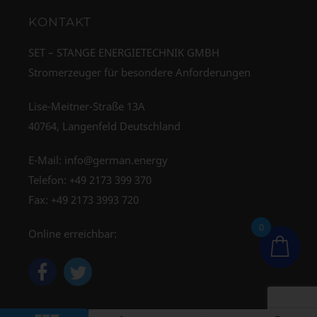
KONTAKT
SET – STANGE ENERGIETECHNIK GMBH
Stromerzeuger für besondere Anforderungen
Lise-Meitner-Straße 13A
40764, Langenfeld Deutschland
E-Mail:
info@german.energy
Telefon:
+49 2173 399 370
Fax: +49 2173 3993 720
0
Online erreichbar: