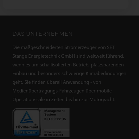
DAS UNTERNEHMEN
Die maßgeschneiderten Stromerzeuger von SET
Stange Energietechnik GmbH sind weltweit führend,
wenn es um schallisolierten Betrieb, platzsparenden
Einbau und besonders schwierige Klimabedingungen
geht. Sie finden überall Anwendung - von
Medienübertragungs-Fahrzeugen über mobile
Operationssäle in Zelten bis hin zur Motoryacht.