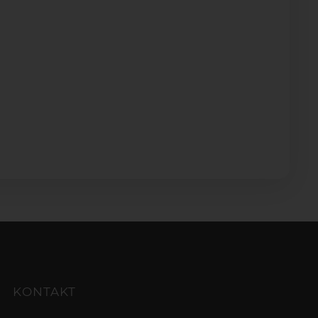
KONTAKT