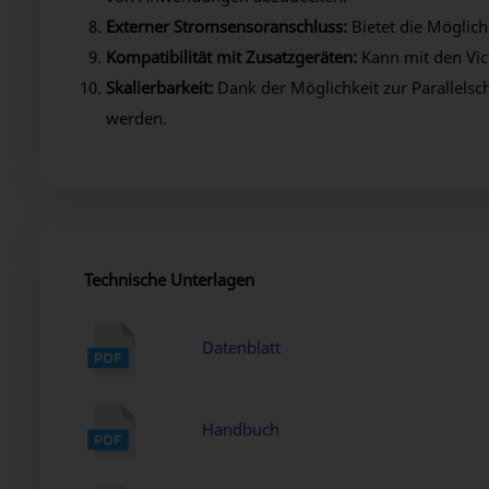
Externer Stromsensoranschluss:
Bietet die Möglic
Kompatibilität mit Zusatzgeräten:
Kann mit den Vic
Skalierbarkeit:
Dank der Möglichkeit zur Parallels
werden.
Technische Unterlagen
Datenblatt
Handbuch