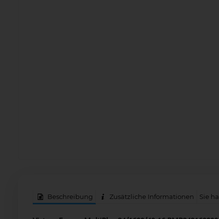
Beschreibung
Zusätzliche Informationen
Sie h