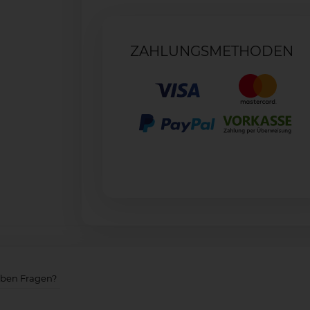
ZAHLUNGSMETHODEN
aben Fragen?