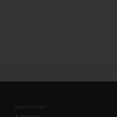
RECHTLICHES
Impressum