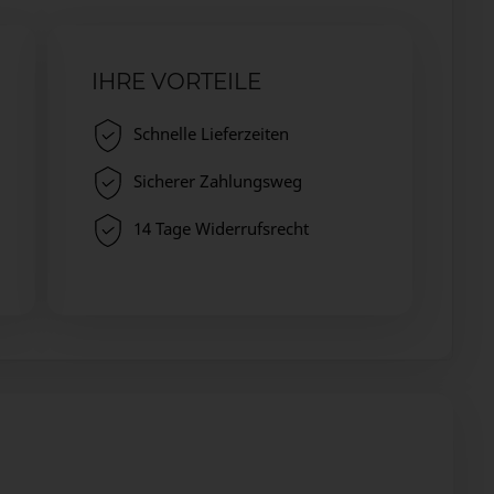
IHRE VORTEILE
Schnelle Lieferzeiten
Sicherer Zahlungsweg
14 Tage Widerrufsrecht