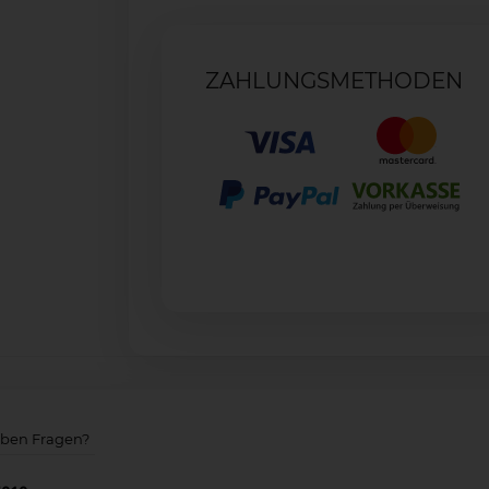
ZAHLUNGSMETHODEN
aben Fragen?