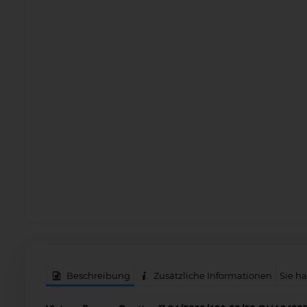
Beschreibung
Zusätzliche Informationen
Sie h