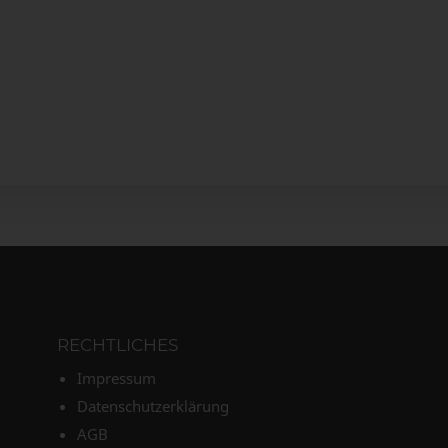
RECHTLICHES
Impressum
Datenschutzerklärung
AGB