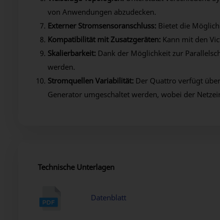
von Anwendungen abzudecken.
Externer Stromsensoranschluss:
Bietet die Möglic
Kompatibilität mit Zusatzgeräten:
Kann mit den Vic
Skalierbarkeit:
Dank der Möglichkeit zur Parallels
werden.
Stromquellen Variabilität:
Der Quattro verfügt übe
Generator umgeschaltet werden, wobei der Netzei
Technische Unterlagen
Datenblatt