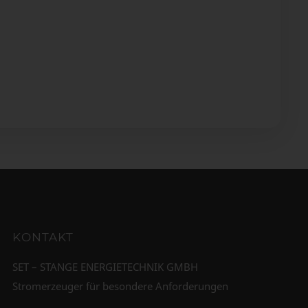
KONTAKT
SET – STANGE ENERGIETECHNIK GMBH
Stromerzeuger für besondere Anforderungen