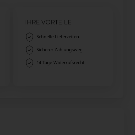
IHRE VORTEILE
Schnelle Lieferzeiten
Sicherer Zahlungsweg
14 Tage Widerrufsrecht