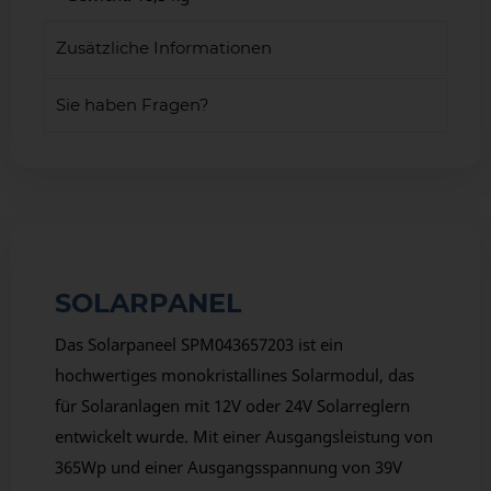
Zusätzliche Informationen
Sie haben Fragen?
SOLARPANEL
Das Solarpaneel SPM043657203 ist ein
hochwertiges monokristallines Solarmodul, das
für Solaranlagen mit 12V oder 24V Solarreglern
entwickelt wurde. Mit einer Ausgangsleistung von
365Wp und einer Ausgangsspannung von 39V