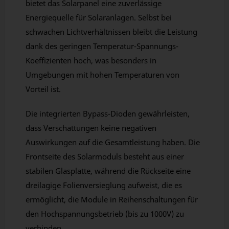
bietet das Solarpanel eine zuverlässige
Energiequelle für Solaranlagen. Selbst bei
schwachen Lichtverhältnissen bleibt die Leistung
dank des geringen Temperatur-Spannungs-
Koeffizienten hoch, was besonders in
Umgebungen mit hohen Temperaturen von
Vorteil ist.
Die integrierten Bypass-Dioden gewährleisten,
dass Verschattungen keine negativen
Auswirkungen auf die Gesamtleistung haben. Die
Frontseite des Solarmoduls besteht aus einer
stabilen Glasplatte, während die Rückseite eine
dreilagige Folienversieglung aufweist, die es
ermöglicht, die Module in Reihenschaltungen für
den Hochspannungsbetrieb (bis zu 1000V) zu
verbinden.