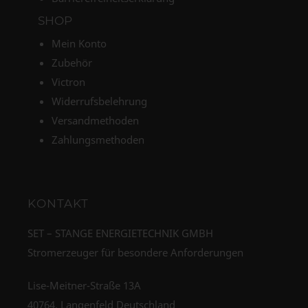
SHOP
Mein Konto
Zubehör
Victron
Widerrufsbelehrung
Versandmethoden
Zahlungsmethoden
KONTAKT
SET – STANGE ENERGIETECHNIK GMBH
Stromerzeuger für besondere Anforderungen
Lise-Meitner-Straße 13A
40764, Langenfeld Deutschland