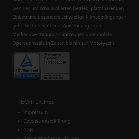
wenn es um schallisolierten Betrieb, platzsparenden
Einbau und besonders schwierige Klimabedingungen
geht. Sie finden überall Anwendung - von
Medienübertragungs-Fahrzeugen über mobile
Operationssäle in Zelten bis hin zur Motoryacht.
RECHTLICHES
Impressum
Datenschutzerklärung
AGB
Barrierefreiheitserklärung