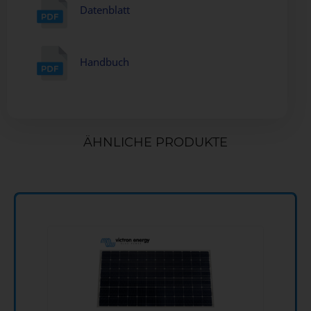
Datenblatt
Handbuch
ÄHNLICHE PRODUKTE