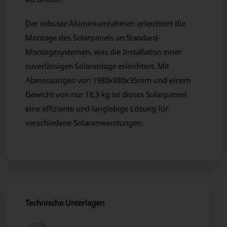
Der robuste Aluminiumrahmen erleichtert die
Montage des Solarpanels an Standard-
Montagesystemen, was die Installation einer
zuverlässigen Solaranlage erleichtert. Mit
Abmessungen von 1980x880x35mm und einem
Gewicht von nur 18,3 kg ist dieses Solarpaneel
eine effiziente und langlebige Lösung für
verschiedene Solaranwendungen.
Technische Unterlagen