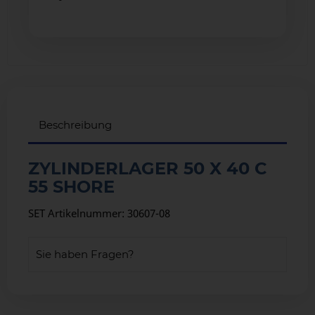
Beschreibung
ZYLINDERLAGER 50 X 40 C
55 SHORE
SET Artikelnummer: 30607-08
Sie haben Fragen?