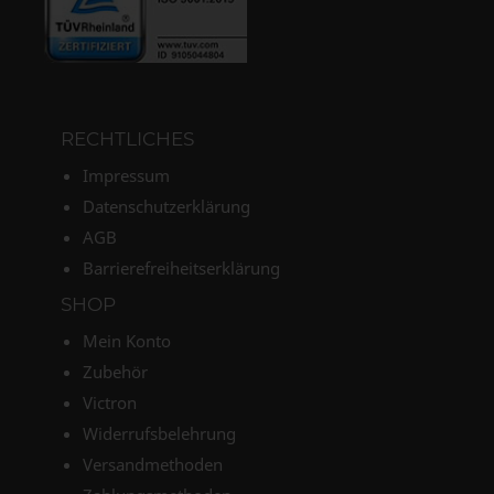
RECHTLICHES
Impressum
Datenschutzerklärung
AGB
Barrierefreiheitserklärung
SHOP
Mein Konto
Zubehör
Victron
Widerrufsbelehrung
Versandmethoden