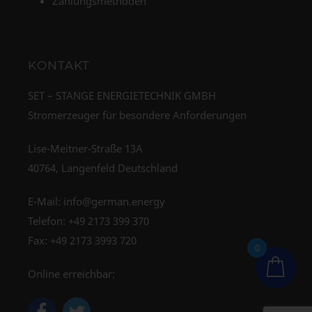
Zahlungsmethoden
KONTAKT
SET – STANGE ENERGIETECHNIK GMBH
Stromerzeuger für besondere Anforderungen
Lise-Meitner-Straße 13A
40764, Langenfeld Deutschland
E-Mail:
info@german.energy
Telefon:
+49 2173 399 370
Fax: +49 2173 3993 720
0
Online erreichbar: