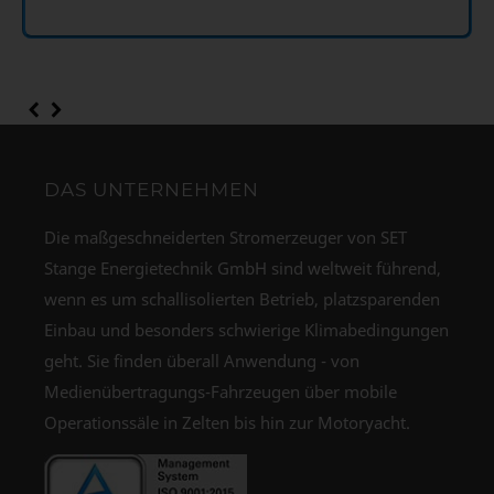
DAS UNTERNEHMEN
Die maßgeschneiderten Stromerzeuger von SET
Stange Energietechnik GmbH sind weltweit führend,
wenn es um schallisolierten Betrieb, platzsparenden
Einbau und besonders schwierige Klimabedingungen
geht. Sie finden überall Anwendung - von
Medienübertragungs-Fahrzeugen über mobile
Operationssäle in Zelten bis hin zur Motoryacht.