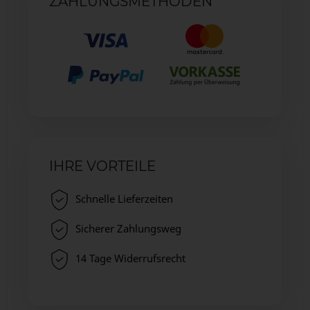
ZAHLUNGSMETHODEN
IHRE VORTEILE
Schnelle Lieferzeiten
Sicherer Zahlungsweg
14 Tage Widerrufsrecht