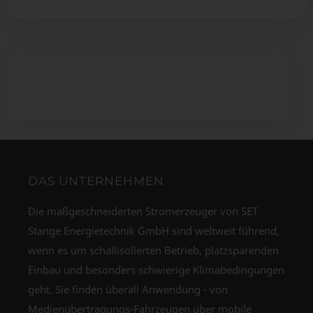
DAS UNTERNEHMEN
Die maßgeschneiderten Stromerzeuger von SET
Stange Energietechnik GmbH sind weltweit führend,
wenn es um schallisolierten Betrieb, platzsparenden
Einbau und besonders schwierige Klimabedingungen
geht. Sie finden überall Anwendung - von
Medienübertragungs-Fahrzeugen über mobile