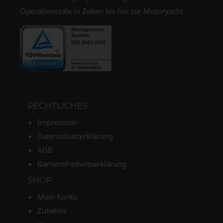
Operationssäle in Zelten bis hin zur Motoryacht.
RECHTLICHES
Impressum
Datenschutzerklärung
AGB
Barrierefreiheitserklärung
SHOP
Mein Konto
Zubehör