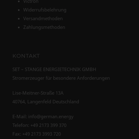
Victron
Widerrufsbelehrung
Versandmethoden
Zahlungsmethoden
KONTAKT
SET – STANGE ENERGIETECHNIK GMBH
Stromerzeuger für besondere Anforderungen
Lise-Meitner-Straße 13A
40764, Langenfeld Deutschland
E-Mail:
info@german.energy
Telefon:
+49 2173 399 370
Fax: +49 2173 3993 720