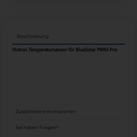
Beschreibung
Victron Temperatursensor für BlueSolar PWM-Pro
Zusätzliche Informationen
Sie haben Fragen?