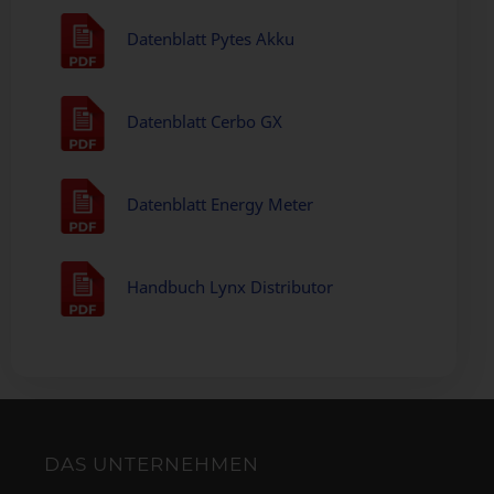
Datenblatt Pytes Akku
Datenblatt Cerbo GX
Datenblatt Energy Meter
Handbuch Lynx Distributor
DAS UNTERNEHMEN