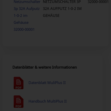
Netzumschalter
NETZUMSCHALTER 3P
32000-00001
3p 32A Aufputz
32A AUFPUTZ 1-0-2 IM
1-0-2 im
GEHÄUSE
Gehäuse
32000-00001
Datenblätter & weitere Informationen
Datenblatt MuliPlus II
Handbuch MultiPlus II