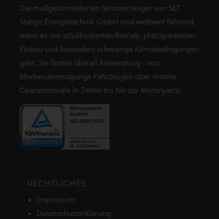
Die maßgeschneiderten Stromerzeuger von SET
Stange Energietechnik GmbH sind weltweit führend,
wenn es um schallisolierten Betrieb, platzsparenden
Einbau und besonders schwierige Klimabedingungen
geht. Sie finden überall Anwendung - von
Medienübertragungs-Fahrzeugen über mobile
Operationssäle in Zelten bis hin zur Motoryacht.
RECHTLICHES
Impressum
Datenschutzerklärung