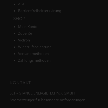
AGB
Barrierefreiheitserklärung
SHOP
Mein Konto
Zubehör
Victron
Widerrufsbelehrung
Versandmethoden
Zahlungsmethoden
KONTAKT
SET – STANGE ENERGIETECHNIK GMBH
Stromerzeuger für besondere Anforderungen