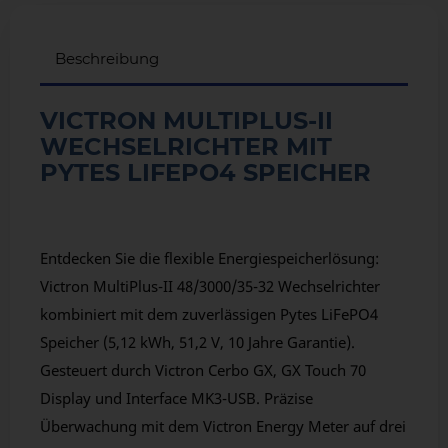
Beschreibung
VICTRON MULTIPLUS-II
WECHSELRICHTER MIT
PYTES LIFEPO4 SPEICHER
Entdecken Sie die flexible Energiespeicherlösung:
Victron MultiPlus-II 48/3000/35-32 Wechselrichter
kombiniert mit dem zuverlässigen Pytes LiFePO4
Speicher (5,12 kWh, 51,2 V, 10 Jahre Garantie).
Gesteuert durch Victron Cerbo GX, GX Touch 70
Display und Interface MK3-USB. Präzise
Überwachung mit dem Victron Energy Meter auf drei