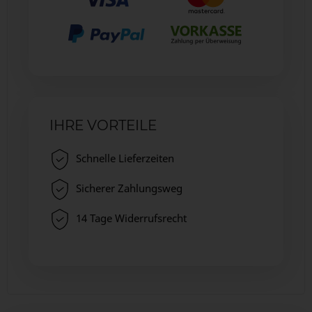
IHRE VORTEILE
Schnelle Lieferzeiten
Sicherer Zahlungsweg
14 Tage Widerrufsrecht