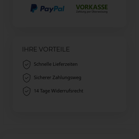
IHRE VORTEILE
Schnelle Lieferzeiten
Sicherer Zahlungsweg
14 Tage Widerrufsrecht