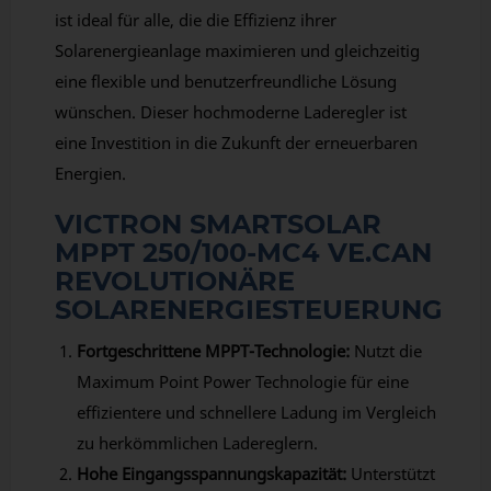
ist ideal für alle, die die Effizienz ihrer
Solarenergieanlage maximieren und gleichzeitig
eine flexible und benutzerfreundliche Lösung
wünschen. Dieser hochmoderne Laderegler ist
eine Investition in die Zukunft der erneuerbaren
Energien.
VICTRON SMARTSOLAR
MPPT 250/100-MC4 VE.CAN
REVOLUTIONÄRE
SOLARENERGIESTEUERUNG
Fortgeschrittene MPPT-Technologie:
Nutzt die
Maximum Point Power Technologie für eine
effizientere und schnellere Ladung im Vergleich
zu herkömmlichen Ladereglern.
Hohe Eingangsspannungskapazität:
Unterstützt