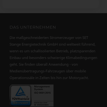
DAS UNTERNEHMEN
Die maßgeschneiderten Stromerzeuger von SET
Stange Energietechnik GmbH sind weltweit führend,
wenn es um schallisolierten Betrieb, platzsparenden
Einbau und besonders schwierige Klimabedingungen
geht. Sie finden überall Anwendung - von
Medienübertragungs-Fahrzeugen über mobile
Operationssäle in Zelten bis hin zur Motoryacht.