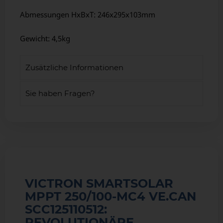
Abmessungen HxBxT: 246x295x103mm
Gewicht: 4,5kg
Zusätzliche Informationen
Sie haben Fragen?
VICTRON SMARTSOLAR
MPPT 250/100-MC4 VE.CAN
SCC125110512:
REVOLUTIONÄRE