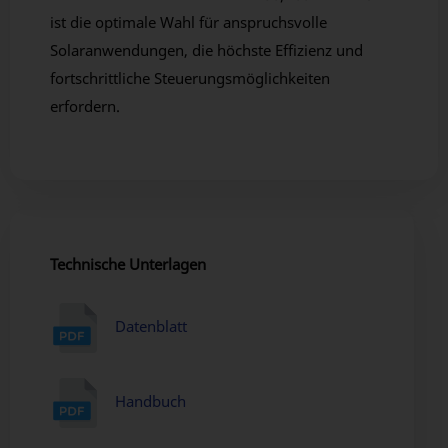
ist die optimale Wahl für anspruchsvolle
Solaranwendungen, die höchste Effizienz und
fortschrittliche Steuerungsmöglichkeiten
erfordern.
Technische Unterlagen
Datenblatt
Handbuch