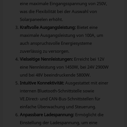
eine maximale Eingangsspannung von 250V,
was die Flexibilität bei der Auswahl von
Solarpaneelen erhöht.
Kraftvolle Ausgangsleistung:
Bietet eine
maximale Ausgangsleistung von 100A, um
auch anspruchsvolle Energiesysteme
zuverlässig zu versorgen.
Vielseitige Nennleistungen:
Erreicht bei 12V
eine Nennleistung von 1450W, bei 24V 2900W
und bei 48V beeindruckende 5800W.
Intuitive Konnektivität:
Ausgestattet mit einer
internen Bluetooth-Schnittstelle sowie
VE.Direct- und CAN-Bus-Schnittstellen für
einfache Überwachung und Steuerung.
Anpassbare Ladespannung:
Ermöglicht die
Einstellung der Ladespannung, um eine