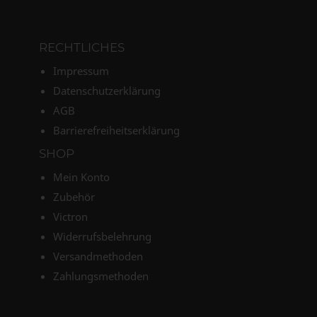
RECHTLICHES
Impressum
Datenschutzerklärung
AGB
Barrierefreiheitserklärung
SHOP
Mein Konto
Zubehör
Victron
Widerrufsbelehrung
Versandmethoden
Zahlungsmethoden