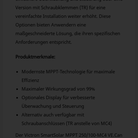
Version mit Schraubklemmen (TR) für eine
vereinfachte Installation weiter erhöht. Diese
Optionen bieten Anwendern eine
maßgeschneiderte Lösung, die ihren spezifischen
Anforderungen entspricht.
Produktmerkmale:
Modernste MPPT-Technologie für maximale
Effizienz
Maximaler Wirkungsgrad von 99%
Optionales Display für verbesserte
Überwachung und Steuerung
Alternativ auch verfügbar mit
Schraubanschlüssen (TR anstelle von MC4)
Der Victron SmartSolar MPPT 250/100-MC4 VE.Can