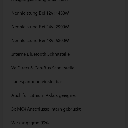
Nennleistung Bei 12V: 1450W
Nennleistung Bei 24V: 2900W
Nennleistung Bei 48V: 5800W
Interne Bluetooth Schnitstelle
Ve.Direct & Can-Bus Schnitstelle
Ladespannung einstellbar
Auch für Lithium Akkus geeignet
3x MC4 Anschlüsse intern gebrückt
Wirkungsgrad 99%