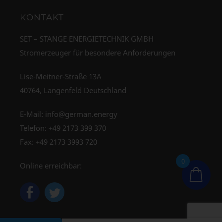
KONTAKT
SET – STANGE ENERGIETECHNIK GMBH
Stromerzeuger für besondere Anforderungen
Lise-Meitner-Straße 13A
40764, Langenfeld Deutschland
E-Mail:
info@german.energy
Telefon:
+49 2173 399 370
Fax: +49 2173 3993 720
0
Online erreichbar: