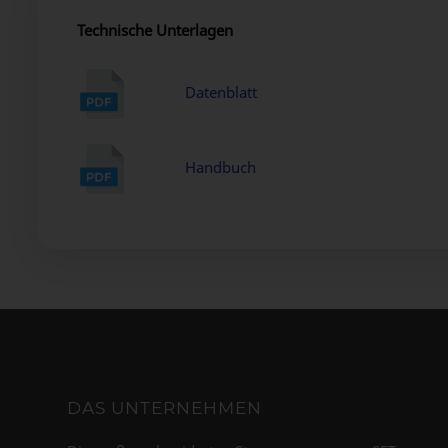
Technische Unterlagen
Datenblatt
Handbuch
DAS UNTERNEHMEN