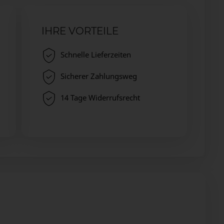
IHRE VORTEILE
Schnelle Lieferzeiten
Sicherer Zahlungsweg
14 Tage Widerrufsrecht