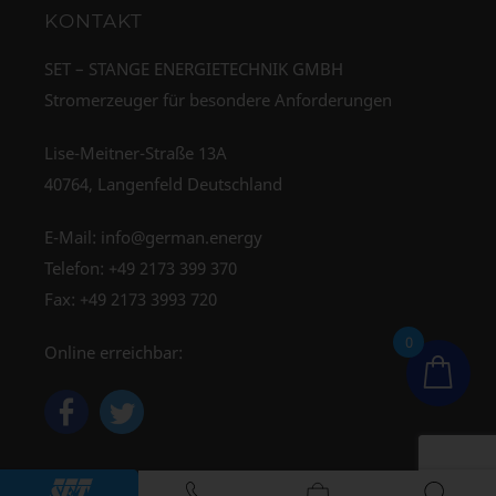
KONTAKT
SET – STANGE ENERGIETECHNIK GMBH
Stromerzeuger für besondere Anforderungen
Lise-Meitner-Straße 13A
40764, Langenfeld Deutschland
E-Mail:
info@german.energy
Telefon:
+49 2173 399 370
Fax: +49 2173 3993 720
0
Online erreichbar: