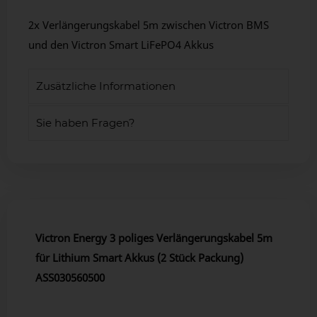
2x Verlängerungskabel 5m zwischen Victron BMS
und den Victron Smart LiFePO4 Akkus
Zusätzliche Informationen
Sie haben Fragen?
Victron Energy 3 poliges Verlängerungskabel 5m
für Lithium Smart Akkus (2 Stück Packung)
ASS030560500