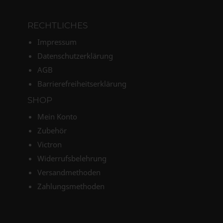
RECHTLICHES
Impressum
Datenschutzerklärung
AGB
Barrierefreiheitserklärung
SHOP
Mein Konto
Zubehör
Victron
Widerrufsbelehrung
Versandmethoden
Zahlungsmethoden