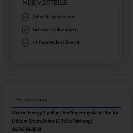
IHRE VORTEILE
Schnelle Lieferzeiten
Sicherer Zahlungsweg
14 Tage Widerrufsrecht
Beschreibung
Victron Energy 3 poliges Verlängerungskabel 5m für
Lithium Smart Akkus (2 Stück Packung)
ASS030560500