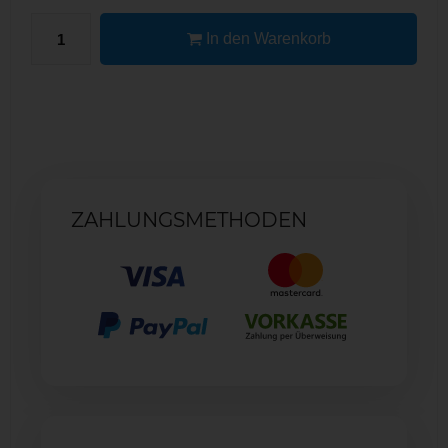
In den Warenkorb
ZAHLUNGSMETHODEN