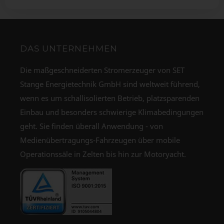
DAS UNTERNEHMEN
Die maßgeschneiderten Stromerzeuger von SET
Stange Energietechnik GmbH sind weltweit führend,
wenn es um schallisolierten Betrieb, platzsparenden
Einbau und besonders schwierige Klimabedingungen
geht. Sie finden überall Anwendung - von
Medienübertragungs-Fahrzeugen über mobile
Operationssäle in Zelten bis hin zur Motoryacht.