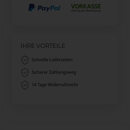
IHRE VORTEILE
Schnelle Lieferzeiten
Sicherer Zahlungsweg
14 Tage Widerrufsrecht