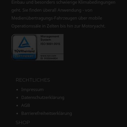
Einbau und besonders schwierige Klimabedingungen
geht. Sie finden überall Anwendung - von
Medienübertragungs-Fahrzeugen über mobile
Operationssäle in Zelten bis hin zur Motoryacht.
RECHTLICHES
Impressum
Datenschutzerklärung
AGB
Barrierefreiheitserklärung
SHOP