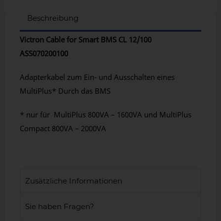
Beschreibung
Victron Cable for Smart BMS CL 12/100
ASS070200100
Adapterkabel zum Ein- und Ausschalten eines
MultiPlus* Durch das BMS
* nur für MultiPlus 800VA – 1600VA und MultiPlus
Compact 800VA – 2000VA
Zusätzliche Informationen
Sie haben Fragen?