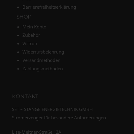
Barrierefreiheitserklärung
SHOP
Mein Konto
Zubehör
Victron
Widerrufsbelehrung
Versandmethoden
Zahlungsmethoden
KONTAKT
SET – STANGE ENERGIETECHNIK GMBH
Stromerzeuger für besondere Anforderungen
Lise-Meitner-Straße 13A