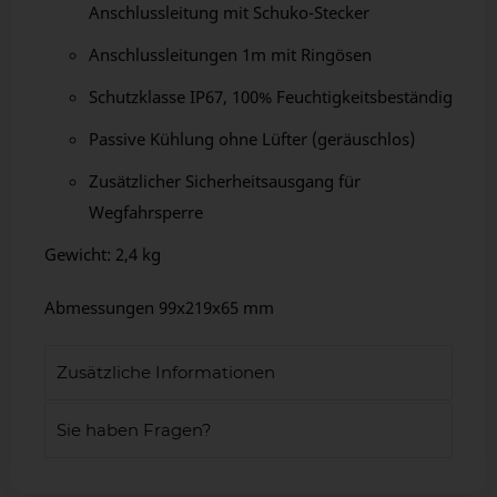
Anschlussleitung mit Schuko-Stecker
Anschlussleitungen 1m mit Ringösen
Schutzklasse IP67, 100% Feuchtigkeitsbeständig
Passive Kühlung ohne Lüfter (geräuschlos)
Zusätzlicher Sicherheitsausgang für
Wegfahrsperre
Gewicht: 2,4 kg
Abmessungen 99x219x65 mm
Zusätzliche Informationen
Sie haben Fragen?