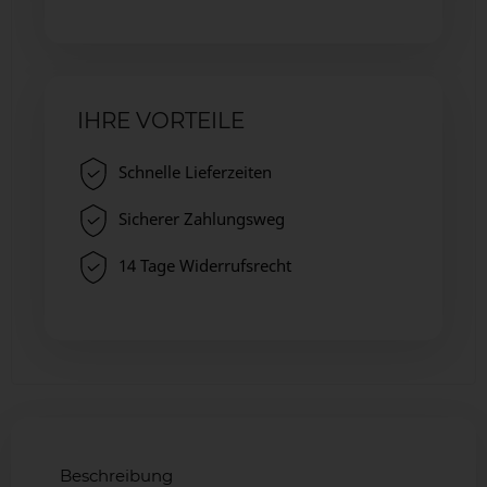
IHRE VORTEILE
Schnelle Lieferzeiten
Sicherer Zahlungsweg
14 Tage Widerrufsrecht
Beschreibung