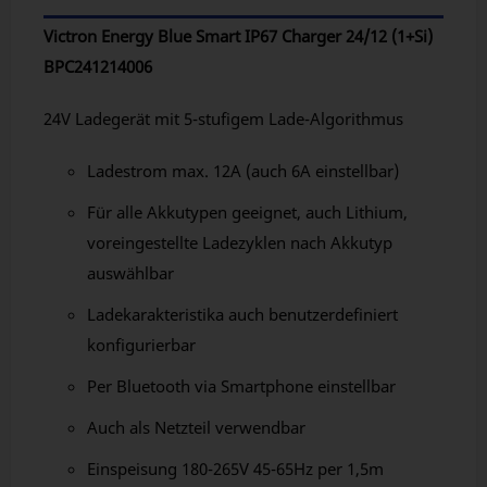
Victron Energy Blue Smart IP67 Charger 24/12 (1+Si)
BPC241214006
24V Ladegerät mit 5-stufigem Lade-Algorithmus
Ladestrom max. 12A (auch 6A einstellbar)
Für alle Akkutypen geeignet, auch Lithium,
voreingestellte Ladezyklen nach Akkutyp
auswählbar
Ladekarakteristika auch benutzerdefiniert
konfigurierbar
Per Bluetooth via Smartphone einstellbar
Auch als Netzteil verwendbar
Einspeisung 180-265V 45-65Hz per 1,5m