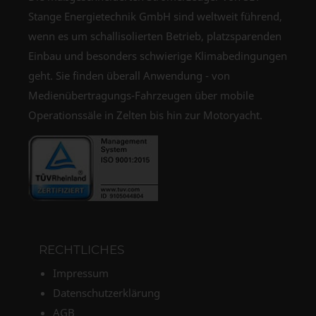
Stange Energietechnik GmbH sind weltweit führend,
wenn es um schallisolierten Betrieb, platzsparenden
Einbau und besonders schwierige Klimabedingungen
geht. Sie finden überall Anwendung - von
Medienübertragungs-Fahrzeugen über mobile
Operationssäle in Zelten bis hin zur Motoryacht.
RECHTLICHES
Impressum
Datenschutzerklärung
AGB