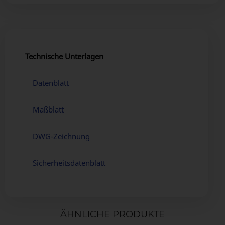
Technische Unterlagen
Datenblatt
Maßblatt
DWG-Zeichnung
Sicherheitsdatenblatt
ÄHNLICHE PRODUKTE