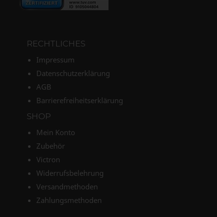
RECHTLICHES
Impressum
Datenschutzerklärung
AGB
Barrierefreiheitserklärung
SHOP
Mein Konto
Zubehör
Victron
Widerrufsbelehrung
Versandmethoden
Zahlungsmethoden