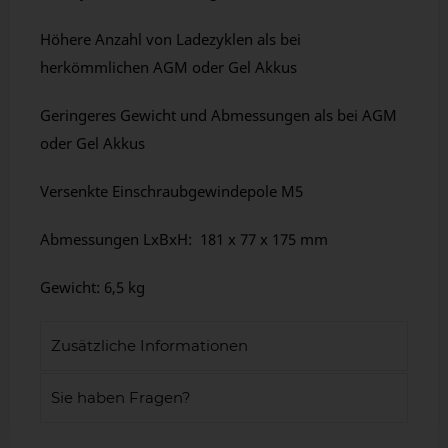
Höhere Anzahl von Ladezyklen als bei
herkömmlichen AGM oder Gel Akkus
Geringeres Gewicht und Abmessungen als bei AGM
oder Gel Akkus
Versenkte Einschraubgewindepole M5
Abmessungen LxBxH: 181 x 77 x 175 mm
Gewicht: 6,5 kg
Zusätzliche Informationen
Sie haben Fragen?