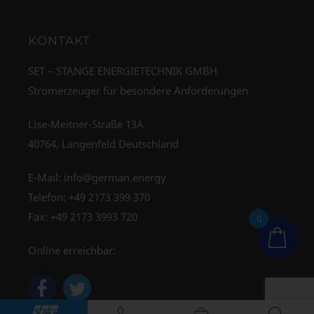
KONTAKT
SET – STANGE ENERGIETECHNIK GMBH
Stromerzeuger für besondere Anforderungen
Lise-Meitner-Straße 13A
40764, Langenfeld Deutschland
E-Mail:
info@german.energy
Telefon:
+49 2173 399 370
Fax: +49 2173 3993 720
0
Online erreichbar: