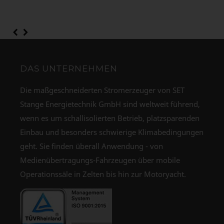
DAS UNTERNEHMEN
Die maßgeschneiderten Stromerzeuger von SET
Stange Energietechnik GmbH sind weltweit führend,
wenn es um schallisolierten Betrieb, platzsparenden
Einbau und besonders schwierige Klimabedingungen
geht. Sie finden überall Anwendung - von
Medienübertragungs-Fahrzeugen über mobile
Operationssäle in Zelten bis hin zur Motoryacht.