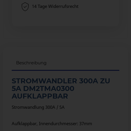
14 Tage Widerrufsrecht
Beschreibung
STROMWANDLER 300A ZU
5A DM2TMA0300
AUFKLAPPBAR
Stromwandlung 300A / 5A
Aufklappbar, Innendurchmesser: 37mm