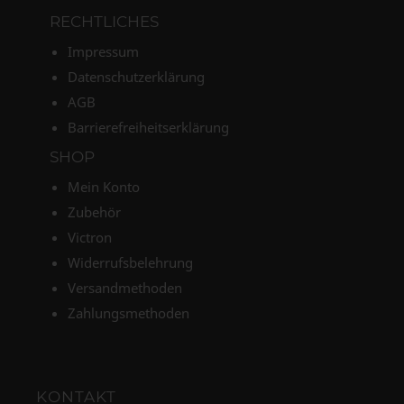
RECHTLICHES
Impressum
Datenschutzerklärung
AGB
Barrierefreiheitserklärung
SHOP
Mein Konto
Zubehör
Victron
Widerrufsbelehrung
Versandmethoden
Zahlungsmethoden
KONTAKT