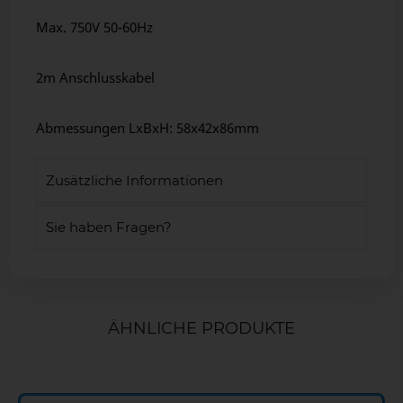
Max. 750V 50-60Hz
2m Anschlusskabel
Abmessungen LxBxH: 58x42x86mm
Zusätzliche Informationen
Sie haben Fragen?
ÄHNLICHE PRODUKTE