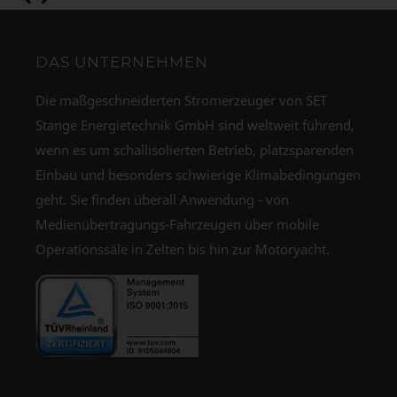
DAS UNTERNEHMEN
Die maßgeschneiderten Stromerzeuger von SET
Stange Energietechnik GmbH sind weltweit führend,
wenn es um schallisolierten Betrieb, platzsparenden
Einbau und besonders schwierige Klimabedingungen
geht. Sie finden überall Anwendung - von
Medienübertragungs-Fahrzeugen über mobile
Operationssäle in Zelten bis hin zur Motoryacht.