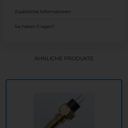
Zusätzliche Informationen
Sie haben Fragen?
ÄHNLICHE PRODUKTE