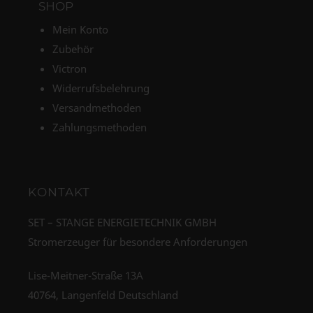
SHOP
Mein Konto
Zubehör
Victron
Widerrufsbelehrung
Versandmethoden
Zahlungsmethoden
KONTAKT
SET – STANGE ENERGIETECHNIK GMBH
Stromerzeuger für besondere Anforderungen
Lise-Meitner-Straße 13A
40764, Langenfeld Deutschland