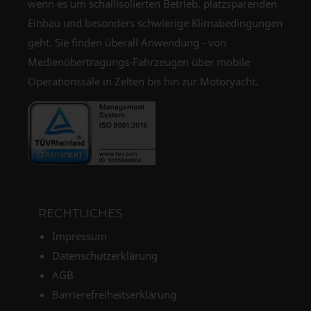
wenn es um schallisolierten Betrieb, platzsparenden
Einbau und besonders schwierige Klimabedingungen
geht. Sie finden überall Anwendung - von
Medienübertragungs-Fahrzeugen über mobile
Operationssäle in Zelten bis hin zur Motoryacht.
RECHTLICHES
Impressum
Datenschutzerklärung
AGB
Barrierefreiheitserklärung