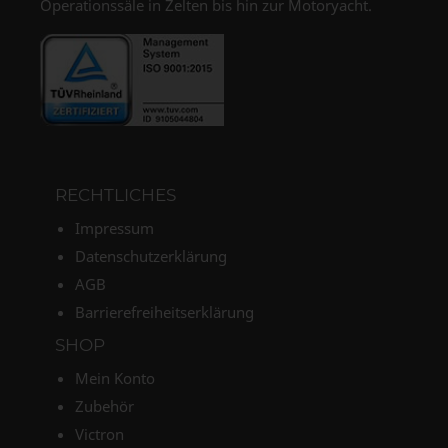
Operationssäle in Zelten bis hin zur Motoryacht.
RECHTLICHES
Impressum
Datenschutzerklärung
AGB
Barrierefreiheitserklärung
SHOP
Mein Konto
Zubehör
Victron