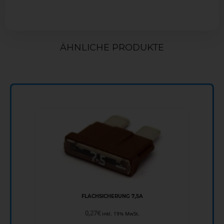
ÄHNLICHE PRODUKTE
FLACHSICHERUNG 7,5A
0,27
€
inkl. 19% MwSt.