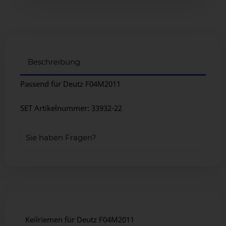
Beschreibung
Passend für Deutz F04M2011
SET Artikelnummer: 33932-22
Sie haben Fragen?
Keilriemen für Deutz F04M2011