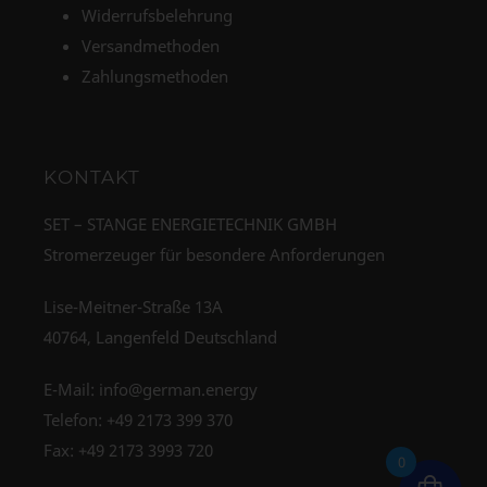
Widerrufsbelehrung
Versandmethoden
Zahlungsmethoden
KONTAKT
SET – STANGE ENERGIETECHNIK GMBH
Stromerzeuger für besondere Anforderungen
Lise-Meitner-Straße 13A
40764, Langenfeld Deutschland
E-Mail:
info@german.energy
Telefon:
+49 2173 399 370
Fax: +49 2173 3993 720
0